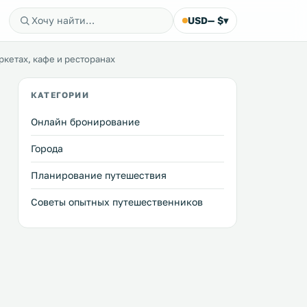
USD
— $
▾
ркетах, кафе и ресторанах
КАТЕГОРИИ
Онлайн бронирование
Города
Планирование путешествия
Советы опытных путешественников