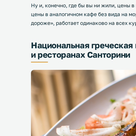
Ну и, конечно, где бы вы ни жили, цены в
цены в аналогичном кафе без вида на мо
дороже», работает одинаково на всех ку
Национальная греческая 
и ресторанах Санторини