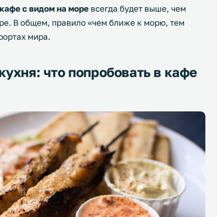
кафе с видом на море
всегда будет выше, чем
ре. В общем, правило «чем ближе к морю, тем
рортах мира.
кухня: что попробовать в кафе