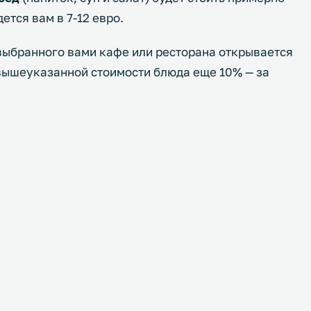
ется вам в 7-12 евро.
ы выбранного вами кафе или ресторана открывается
 вышеуказанной стоимости блюда еще 10% — за