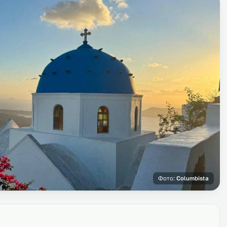
Фото:
Columbista