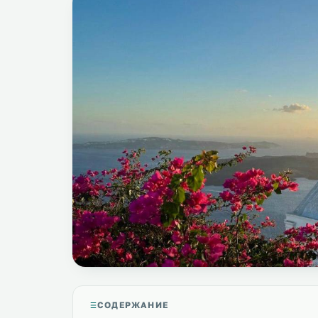
СОДЕРЖАНИЕ