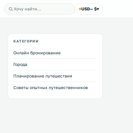
USD
— $
▾
КАТЕГОРИИ
Онлайн бронирование
Города
Планирование путешествия
Советы опытных путешественников