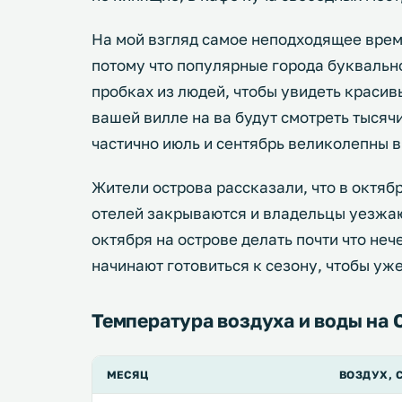
На мой взгляд самое неподходящее время
потому что популярные города буквально
пробках из людей, чтобы увидеть красив
вашей вилле на ва будут смотреть тысячи
частично июль и сентябрь великолепны 
Жители острова рассказали, что в октяб
отелей закрываются и владельцы уезжаю
октября на острове делать почти что неч
начинают готовиться к сезону, чтобы уж
Температура воздуха и воды на 
МЕСЯЦ
ВОЗДУХ, 