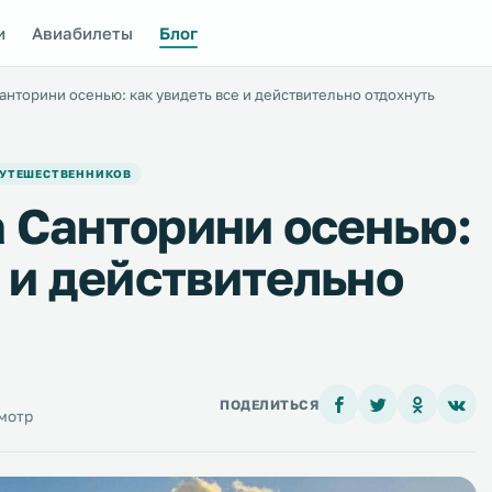
и
Авиабилеты
Блог
анторини осенью: как увидеть все и действительно отдохнуть
ПУТЕШЕСТВЕННИКОВ
 Санторини осенью:
 и действительно
ПОДЕЛИТЬСЯ
мотр