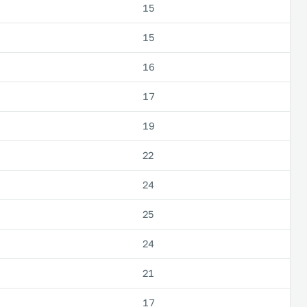
15
15
16
17
19
22
24
25
24
21
17