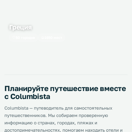
Греция
50 городов
1650 мест
Планируйте путешествие вместе
с Columbista
Columbista — путеводитель для самостоятельных
путешественников. Мы собираем проверенную
информацию о странах, городах, пляжах и
достопримечательностях, помогаем находить отели и