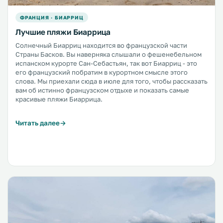
ФРАНЦИЯ · БИАРРИЦ
Лучшие пляжи Биаррица
Солнечный Биарриц находится во французской части
Страны Басков. Вы наверняка слышали о фешенебельном
испанском курорте Сан-Себастьян, так вот Биарриц - это
его французский побратим в курортном смысле этого
слова. Мы приехали сюда в июле для того, чтобы рассказать
вам об истинно французском отдыхе и показать самые
красивые пляжи Биаррица.
Читать далее