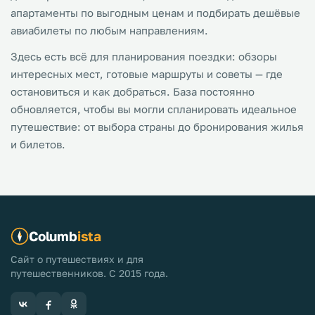
апартаменты по выгодным ценам и подбирать дешёвые
авиабилеты по любым направлениям.
Здесь есть всё для планирования поездки: обзоры
интересных мест, готовые маршруты и советы — где
остановиться и как добраться. База постоянно
обновляется, чтобы вы могли спланировать идеальное
путешествие: от выбора страны до бронирования жилья
и билетов.
Columb
ista
Сайт о путешествиях и для
путешественников. С 2015 года.