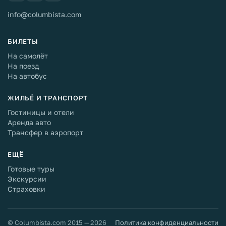
info@columbista.com
БИЛЕТЫ
На самолёт
На поезд
На автобус
ЖИЛЬЁ И ТРАНСПОРТ
Гостиницы и отели
Аренда авто
Трансфер в аэропорт
ЕЩЁ
Готовые туры
Экскурсии
Страховки
© Columbista.com 2015 — 2026
Политика конфиденциальности