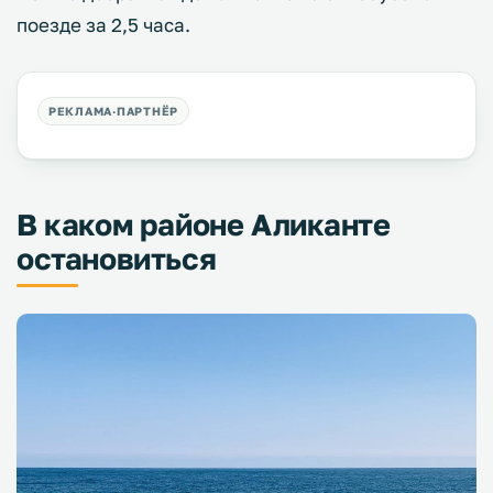
поезде за 2,5 часа.
В каком районе Аликанте
остановиться