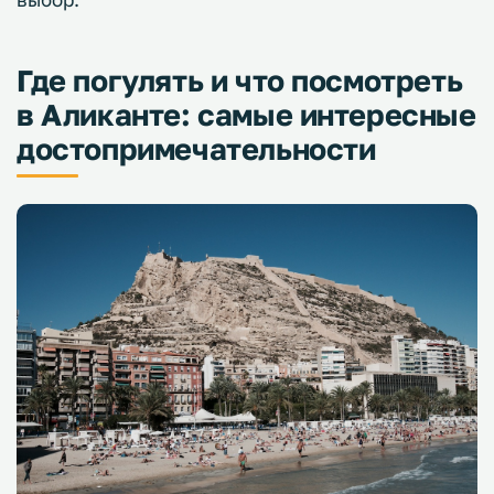
Где погулять и что посмотреть
в Аликанте: самые интересные
достопримечательности