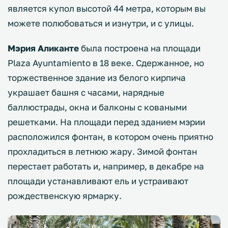
является купол высотой 44 метра, которым вы
можете полюбоваться и изнутри, и с улицы.
Мэрия Аликанте
была построена на площади
Plaza Ayuntamiento в 18 веке. Сдержанное, но
торжественное здание из белого кирпича
украшает башня с часами, нарядные
баллюстрады, окна и балконы с коваными
решетками. На площади перед зданием мэрии
расположился фонтан, в котором очень приятно
прохладиться в летнюю жару. Зимой фонтан
перестает работать и, например, в декабре на
площади устанавливают ель и устраивают
рождественскую ярмарку.