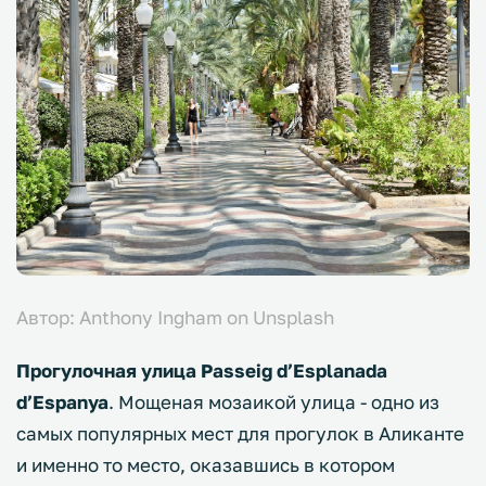
Автор: Anthony Ingham on Unsplash
Прогулочная улица Passeig d’Esplanada
d’Espanya
. Мощеная мозаикой улица - одно из
самых популярных мест для прогулок в Аликанте
и именно то место, оказавшись в котором