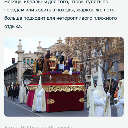
месяцы идеальны для того, чтобы гулять по
городам или ходить в походы, жаркое же лето
больше подходит для неторопливого пляжного
отдыха.
Автор: Willtron on Wikimedia