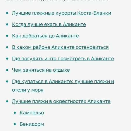
Лучшие пляжные курорты Коста-Бланки
Когда лучше ехать в Аликанте
Как добраться до Аликанте
В каком районе Аликанте остановиться
Где погулять и что посмотреть в Аликанте
Чем заняться на отдыхе
Где купаться в Аликанте: лучшие пляжи и
отели у моря
Лучшие пляжи в окрестностях Аликанте
Кампельо
Бенидорм