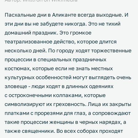
Пасхальные дни в Аликанте всегда выходные. И
эти дни вы не забудете никогда. Это не тихий
домашний праздник. Это громкое
театрализованное действо, которое длится
несколько дней. По городу ходят торжественные
процессии в специальных праздничных
костюмах, которые если не знать местных
культурных особенностей могут выглядеть очень
зловеще - люди ходят в длинных одеяниях
с остроконечными колпаками, которые
символизируют их греховность. Лица их закрыты
платками с прорезями для глаз, а сопровождают
такие процессии женщины в черных нарядах, а
также священники. Во всех соборах проходят