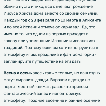
обычно пусто и тихо, все отмечают рождение
Иисуса Христа дома вместе со своими семьями.
Каждый год с 28 февраля по 10 марта в Аликанте
и по всей Испании отмечают карнавал. Да, это
именно то, что одним из первых приходит в
голову при упоминании Испании и испанскизх
традиций. Поэтому если вы хотите погрузится в
атмосферу игры, праздника и фантасмагории -
запланируйте путешествие на эти даты.
Весна и осень
здесь также теплые, но ваш отдых
могут омрачить дожди. Впрочем и дожди не
портят местный климат, разве что приносят
фантастический запах и неповторимую
атмосферу. Поздние весенние и ранние осенние