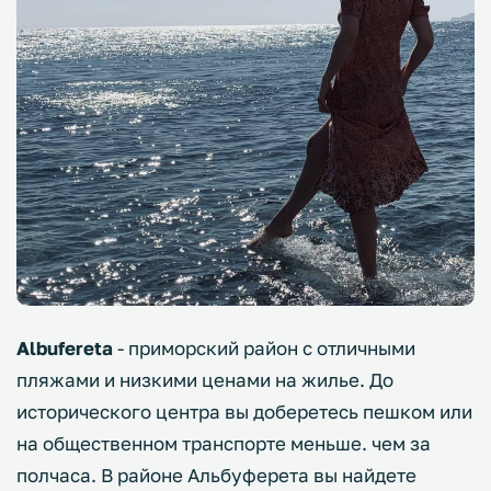
Albufereta
- приморский район с отличными
пляжами и низкими ценами на жилье. До
исторического центра вы доберетесь пешком или
на общественном транспорте меньше. чем за
полчаса. В районе Альбуферета вы найдете