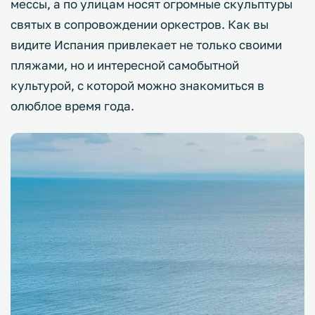
мессы, а по улицам носят огромные скульптуры
святых в сопровождении оркестров. Как вы
видите Испания привлекает не только своими
пляжами, но и интересной самобытной
культурой, с которой можно знакомиться в
олюблое время года.