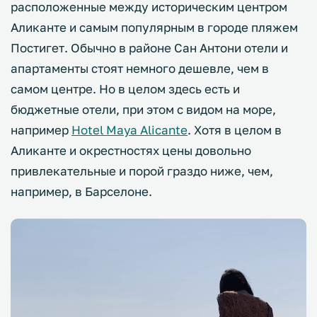
расположенные между историческим центром
Аликанте и самым популярным в городе пляжем
Постигет. Обычно в районе Сан Антони отели и
апартаменты стоят немного дешевле, чем в
самом центре. Но в целом здесь есть и
бюджетные отели, при этом с видом на море,
например
Hotel Maya Alicante
. Хотя в целом в
Аликанте и окрестностях цены довольно
привлекательные и порой граздо ниже, чем,
например, в Барселоне.