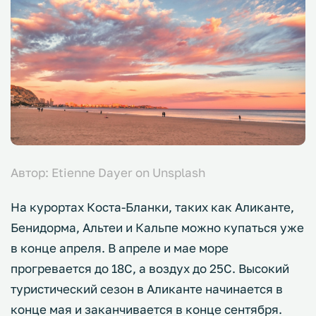
Автор: Etienne Dayer on Unsplash
На курортах Коста-Бланки, таких как Аликанте,
Бенидорма, Альтеи и Кальпе можно купаться уже
в конце апреля. В апреле и мае море
прогревается до 18С, а воздух до 25С. Высокий
туристический сезон в Аликанте начинается в
конце мая и заканчивается в конце сентября.