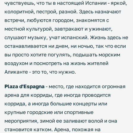
чувствуешь, что ты в настоящей Испании - яркой,
колоритной, пестрой, разной. Здесь назначают
встречи, любуются городом, знакомятся с
местной культурой, завтракают и ужинают,
слушают музыку, учат испанский. Жизнь здесь не
останавливается ни днем, ни ночью, так что если
вы просто хотите погулять, подышать морским
воздухом и посмотреть на жизнь жителей
Аликанте - это то, что нужно.
Plaza d'Espagna
- место, где находится огромная
арена для корриды, где иногда проводится
коррида, а иногда большие концерты или
крупные городские или спортивные
мероприятия, зимой ее заливают волой и она
становится катком. Арена, похожая на