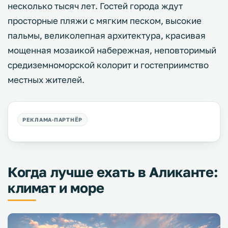
несколько тысяч лет. Гостей города ждут
просторные пляжи с мягким песком, высокие
пальмы, великолепная архитектура, красивая
мощенная мозаикой набережная, неповторимый
средиземноморской колорит и гостеприимство
местных жителей.
Когда лучше ехать в Аликанте:
климат и море