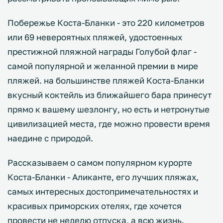
Побережье Коста-Бланки - это 220 километров
или 69 невероятных пляжей, удостоенных
престижной пляжной награды Голубой флаг -
самой популярной и желанной премии в мире
пляжей. на большинстве пляжей Коста-Бланки
вкусный коктейль из ближайшего бара принесут
прямо к вашему шезлонгу, но есть и нетронутые
цивилизацией места, где можно провести время
наедине с природой.
Рассказываем о самом популярном курорте
Коста-Бланки - Аликанте, его лучших пляжах,
самых интересных достопримечательностях и
красивых приморских отелях, где хочется
провести не неделю отпуска, а всю жизнь.