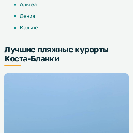
Альтеа
Дения
Кальпе
Лучшие пляжные курорты
Коста-Бланки