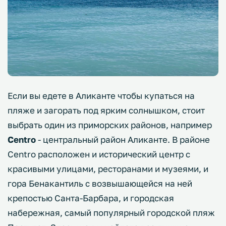
Если вы едете в Аликанте чтобы купаться на
пляже и загорать под ярким солнышком, стоит
выбрать один из приморских районов, например
Centro
- центральный район Аликанте. В районе
Centro расположен и исторический центр с
красивыми улицами, ресторанами и музеями, и
гора Бенакантиль с возвышающейся на ней
крепостью Санта-Барбара, и городская
набережная, самый популярный городской пляж