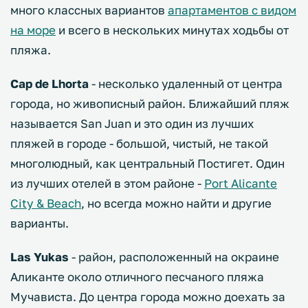
много классных вариантов
апартаментов с видом
на море
и всего в нескольких минутах ходьбы от
пляжа.
Cap de Lhorta
- несколько удаленный от центра
города, но живописный район. Ближайший пляж
называется San Juan и это один из лучших
пляжей в городе - большой, чистый, не такой
многолюдный, как центральный Постигет. Один
из лучших отелей в этом районе -
Port Alicante
City & Beach
, но всегда можно найти и другие
варианты.
Las Yukas
- район, расположенный на окраине
Аликанте около отличного песчаного пляжа
Мучависта. До центра города можно доехать за