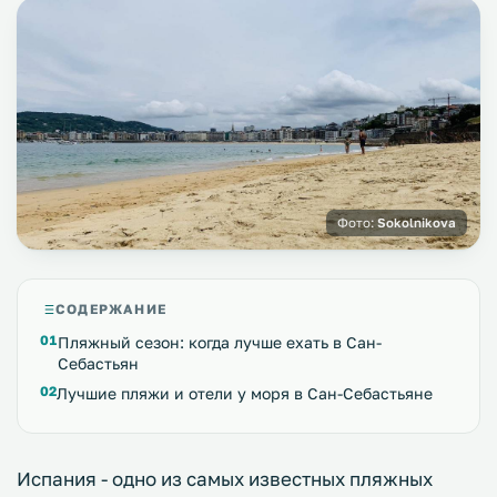
Фото:
Sokolnikova
СОДЕРЖАНИЕ
Пляжный сезон: когда лучше ехать в Сан-
Себастьян
Лучшие пляжи и отели у моря в Сан-Себастьяне
Испания - одно из самых известных пляжных