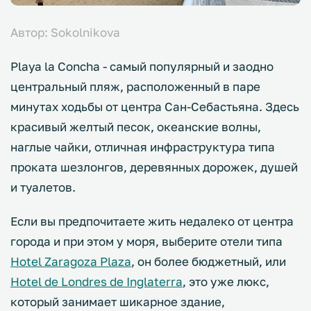
Автор: Sokolnikova
Playa la Concha - самый популярный и заодно
центральный пляж, расположенный в паре
минутах ходьбы от центра Сан-Себастьяна. Здесь
красивый желтый песок, океанские волны,
наглые чайки, отличная инфраструктура типа
проката шезлонгов, деревянных дорожек, душей
и туалетов.
Если вы предпочитаете жить недалеко от центра
города и при этом у моря, выберите отели типа
Hotel Zaragoza Plaza
, он более бюджетный, или
Hotel de Londres de Inglaterra
, это уже люкс,
который занимает шикарное здание,