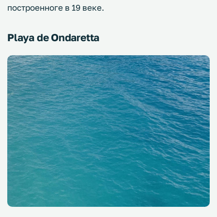
построенноге в 19 веке.
Playa de Ondaretta