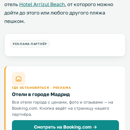
отель
Hotel Arrizul Beach
, от которого можно
дойти до этого или любого другого пляжа
пешком.
ГДЕ ОСТАНОВИТЬСЯ · РЕКЛАМА
Отели в городе Мадрид
Все отели города с ценами, фото и отзывами — на
Booking.com. Кнопка ведёт на страницу нашего
партнёра.
Смотреть на Booking.com →