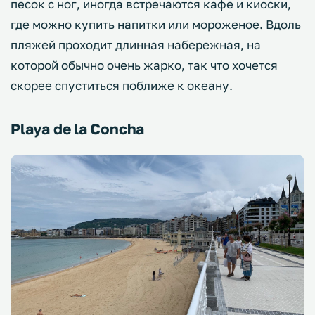
песок с ног, иногда встречаются кафе и киоски,
где можно купить напитки или мороженое. Вдоль
пляжей проходит длинная набережная, на
которой обычно очень жарко, так что хочется
скорее спуститься поближе к океану.
Playa de la Concha