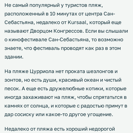
Не самый популярный у туристов пляж,
расположенный в 10 минутах от центра Сан-
Себастьяна, недалеко от Kursaal, который еще
называют Дворцом Конгрессов. Если вы слышали
о кинофестивале Сан-Себастьяна, то возможно
знаете, что фестиваль проводят как раз в этом
здании.
На пляже Цурриола нет проката шезлонгов и
зонтов, но есть души, красивый океан и чистый
песок. А еще есть дружелюбные котики, которые
иногда захаживают на пляж, чтобы спрятатьтся в
камнях от солнца, и которые с радостью примут в
дар сосиску или какое-то другое угощение.
Недалеко от пляжа есть хороший недорогой