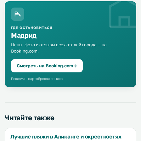
ГДЕ ОСТАНОВИТЬСЯ
Мадрид
Цены, фото и отзывы всех отелей города — на
Booking.com.
Смотреть на Booking.com
→
Реклама · партнёрская ссылка
Читайте также
Лучшие пляжи в Аликанте и окрестностях