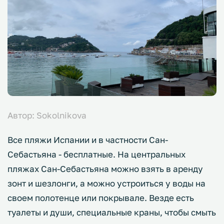
Автор: Sokolnikova
Все пляжи Испании и в частности Сан-
Себастьяна - бесплатные. На центральных
пляжах Сан-Себастьяна можно взять в аренду
зонт и шезлонги, а можно устроиться у воды на
своем полотенце или покрывале. Везде есть
туалеты и души, специальные краны, чтобы смыть