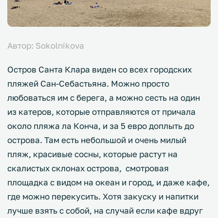
Автор: Sokolnikova
Остров Санта Клара виден со всех городских
пляжей Сан-Себастьяна. Можно просто
любоваться им с берега, а можно сесть на один
из катеров, которые отправляются от причала
около пляжа ла Конча, и за 5 евро доплыть до
острова. Там есть небольшой и очень милый
пляж, красивые сосны, которые растут на
скалистых склонах острова, смотровая
площадка с видом на океан и город, и даже кафе,
где можно перекусить. Хотя закуску и напитки
лучше взять с собой, на случай если кафе вдруг