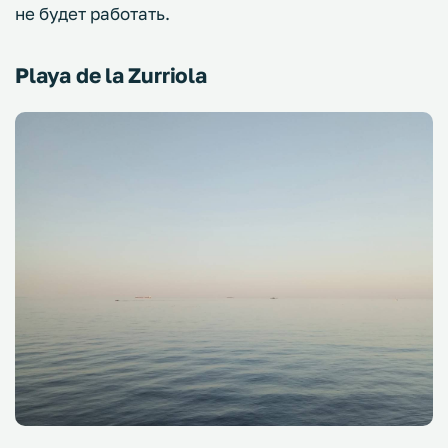
не будет работать.
Playa de la Zurriola