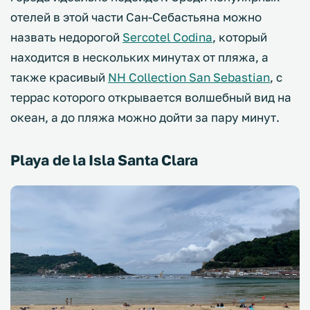
отелей в этой части Сан-Себастьяна можно
назвать недорогой
Sercotel Codina
, который
находится в нескольких минутах от пляжа, а
также красивый
NH Collection San Sebastian
, с
террас которого открывается волшебный вид на
океан, а до пляжа можно дойти за пару минут.
Playa de la Isla Santa Clara