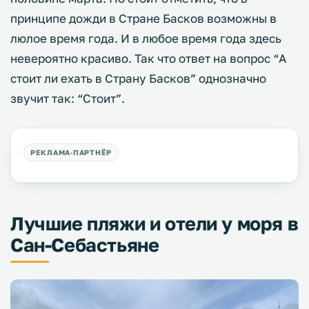
принципе дожди в Стране Басков возможны в
люлое время года. И в любое время года здесь
невероятно красиво. Так что ответ на вопрос “А
стоит ли ехать в Страну Басков” однозначно
звучит так: “Стоит”.
Лучшие пляжи и отели у моря в
Сан-Себастьяне