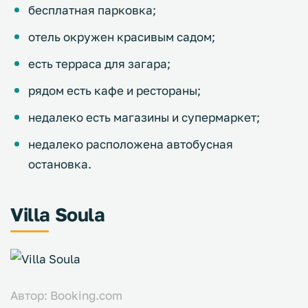
бесплатная парковка;
отель окружен красивым садом;
есть терраса для загара;
рядом есть кафе и рестораны;
недалеко есть магазины и супермаркет;
недалеко расположена автобусная
остановка.
Villa Soula
Автор: Booking.com