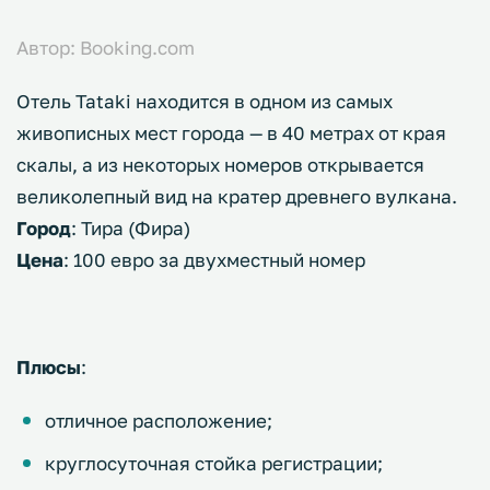
Автор: Booking.com
Отель Tataki находится в одном из самых
живописных мест города — в 40 метрах от края
скалы, а из некоторых номеров открывается
великолепный вид на кратер древнего вулкана.
Город
: Тира (Фира)
Цена
: 100 евро за двухместный номер
Плюсы
:
отличное расположение;
круглосуточная стойка регистрации;