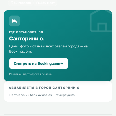
50 городов
1650 мест
ГДЕ ОСТАНОВИТЬСЯ
Санторини о.
Цены, фото и отзывы всех отелей города — на
Booking.com.
Смотреть на Booking.com
→
Реклама · партнёрская ссылка
АВИАБИЛЕТЫ В ГОРОД САНТОРИНИ О.
Партнёрский блок Aviasales · Travelpayouts.