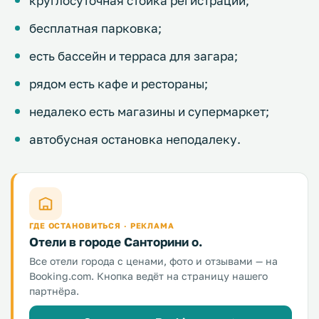
круглосуточная стойка регистрации;
бесплатная парковка;
есть бассейн и терраса для загара;
рядом есть кафе и рестораны;
недалеко есть магазины и супермаркет;
автобусная остановка неподалеку.
ГДЕ ОСТАНОВИТЬСЯ · РЕКЛАМА
Отели в городе Санторини о.
Все отели города с ценами, фото и отзывами — на
Booking.com. Кнопка ведёт на страницу нашего
партнёра.