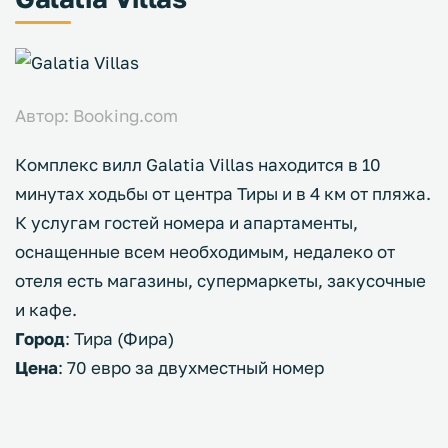
Автор: Booking.com
Комплекс вилл Galatia Villas находится в 10
минутах ходьбы от центра Тиры и в 4 км от пляжа.
К услугам гостей номера и апартаменты,
оснащенные всем необходимым, недалеко от
отеля есть магазины, супермаркеты, закусочные
и кафе.
Город
: Тира (Фира)
Цена
: 70 евро за двухместный номер