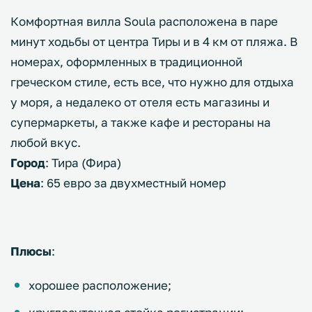
Комфортная вилла Soula расположена в паре
минут ходьбы от центра Тиры и в 4 км от пляжа. В
номерах, оформленных в традиционной
греческом стиле, есть все, что нужно для отдыха
у моря, а недалеко от отеля есть магазины и
супермаркеты, а также кафе и рестораны на
любой вкус.
Город
: Тира (Фира)
Цена
: 65 евро за двухместный номер
Плюсы
:
хорошее расположение;