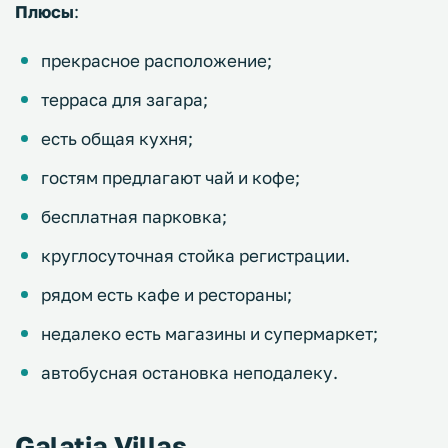
Плюсы
:
прекрасное расположение;
терраса для загара;
есть общая кухня;
гостям предлагают чай и кофе;
бесплатная парковка;
круглосуточная стойка регистрации.
рядом есть кафе и рестораны;
недалеко есть магазины и супермаркет;
автобусная остановка неподалеку.
Galatia Villas