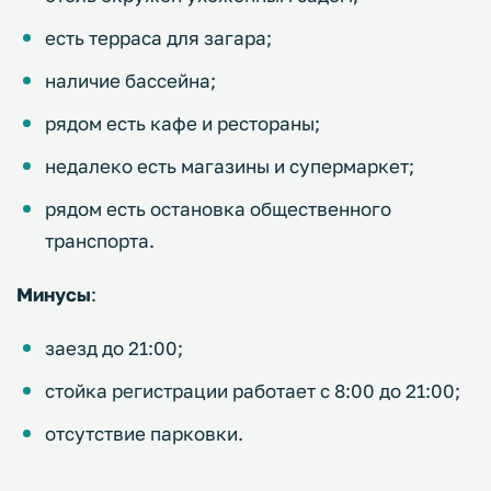
есть терраса для загара;
наличие бассейна;
рядом есть кафе и рестораны;
недалеко есть магазины и супермаркет;
рядом есть остановка общественного
транспорта.
Минусы
:
заезд до 21:00;
стойка регистрации работает с 8:00 до 21:00;
отсутствие парковки.