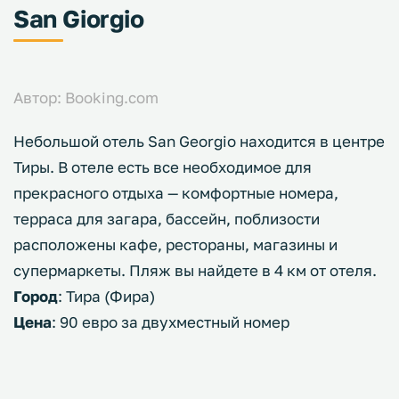
San Giorgio
Автор: Booking.com
Небольшой отель San Georgio находится в центре
Тиры. В отеле есть все необходимое для
прекрасного отдыха — комфортные номера,
терраса для загара, бассейн, поблизости
расположены кафе, рестораны, магазины и
супермаркеты. Пляж вы найдете в 4 км от отеля.
Город
: Тира (Фира)
Цена
: 90 евро за двухместный номер