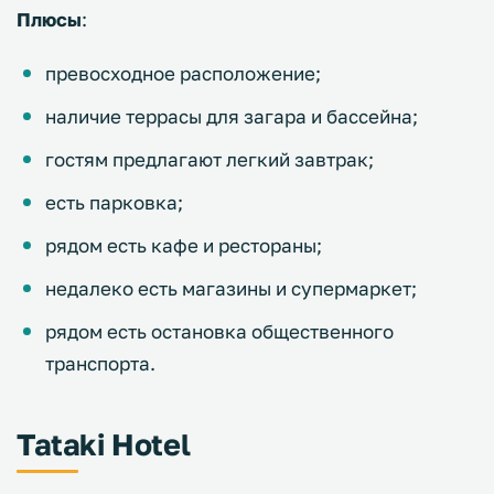
Плюсы
:
превосходное расположение;
наличие террасы для загара и бассейна;
гостям предлагают легкий завтрак;
есть парковка;
рядом есть кафе и рестораны;
недалеко есть магазины и супермаркет;
рядом есть остановка общественного
транспорта.
Tataki Hotel