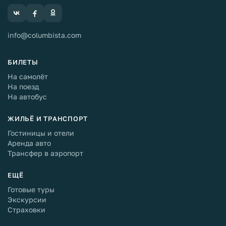
info@columbista.com
БИЛЕТЫ
На самолёт
На поезд
На автобус
ЖИЛЬЁ И ТРАНСПОРТ
Гостиницы и отели
Аренда авто
Трансфер в аэропорт
ЕЩЁ
Готовые туры
Экскурсии
Страховки