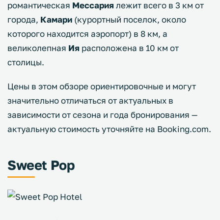
романтическая
Мессария
лежит всего в 3 км от
города,
Камари
(курортный поселок, около
которого находится аэропорт) в 8 км, а
великолепная
Ия
расположена в 10 км от
столицы.
Цены в этом обзоре ориентировочные и могут
значительно отличаться от актуальных в
зависимости от сезона и года бронирования —
актуальную стоимость уточняйте на Booking.com.
Sweet Pop