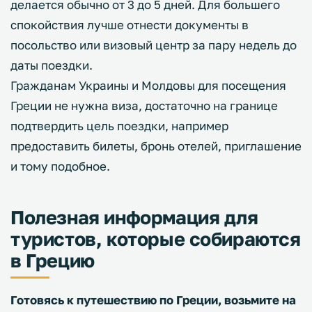
делается обычно от 3 до 5 дней. Для большего
спокойствия лучше отнести документы в
посольство или визовый центр за пару недель до
даты поездки.
Гражданам Украины и Молдовы для посещения
Греции не нужна виза, достаточно на границе
подтвердить цель поездки, например
предоставить билеты, бронь отелей, приглашение
и тому подобное.
Полезная информация для
туристов, которые собираются
в Грецию
Готовясь к путешествию по Греции, возьмите на