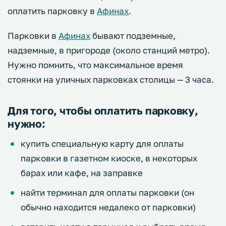
оплатить парковку в
Афинах
.
Парковки в
Афинах
бывают подземные,
надземные, в пригороде (около станций метро).
Нужно помнить, что максимальное время
стоянки на уличных парковках столицы — 3 часа.
Для того, чтобы оплатить парковку,
нужно:
купить специальную карту для оплаты
парковки в газетном киоске, в некоторых
барах или кафе, на заправке
найти терминал для оплаты парковки (он
обычно находится недалеко от парковки)