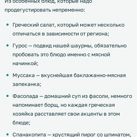
Из особенных блюд, которые надо
продегустировать непременно:
Греческий салат, который может несколько
отличаться в зависимости от региона;
Гурос — подвид нашей шаурмы, обязательно
пробовать это блюдо именно с мясной
начинкой;
Муссака — вкуснейшая баклажанно-мясная
запеканка;
Фасолада — домашний суп из фасоли, немного
напоминает борщ, но каждая греческая
хозяйка расставляет свои акценты в этом
блюде;
Спанакопита — хрустящий пирог со шпинатом,