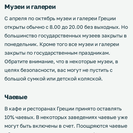
Музеи и галереи
С апреля по октябрь музеи и галереи Греции
открыты обычно с 8.00 до 20.00 без выходных. Но
большинство государственных музеев закрыты в
понедельник. Кроме того все музеи и галереи
закрыты по государственным праздникам.
Обратите внимание, что в некоторые музеи, в
целях безопасности, вас могут не пустить с
большой сумкой или детской коляской.
Чаевые
В кафе и ресторанах Греции принято оставлять
10% чаевых. В некоторых заведениях чаевые уже
могут быть включены в счет. Поощряются чаевые