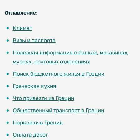
Оглавление:
Климат
Визы и паспорта
Полезная информация о банках, магазинах,
музеях, почтовых отделениях
Поиск бюджетного жилья в Греции
Греческая кухня
Что привезти из Греции
Общественный транспорт в Греции
Парковки в Греции
Оплата дорог