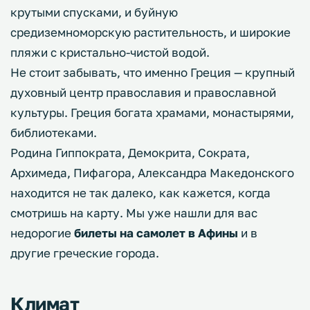
крутыми спусками, и буйную
средиземноморскую растительность, и широкие
пляжи с кристально-чистой водой.
Не стоит забывать, что именно Греция — крупный
духовный центр православия и православной
культуры. Греция богата храмами, монастырями,
библиотеками.
Родина Гиппократа, Демокрита, Сократа,
Архимеда, Пифагора, Александра Македонского
находится не так далеко, как кажется, когда
смотришь на карту. Мы уже нашли для вас
недорогие
билеты на самолет в Афины
и в
другие греческие города.
Климат