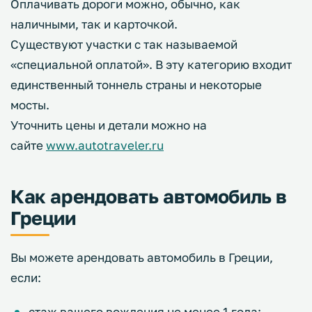
Оплачивать дороги можно, обычно, как
наличными, так и карточкой.
Существуют участки с так называемой
«специальной оплатой». В эту категорию входит
единственный тоннель страны и некоторые
мосты.
Уточнить цены и детали можно на
сайте
www.autotraveler.ru
Как арендовать автомобиль в
Греции
Вы можете арендовать автомобиль в Греции,
если:
стаж вашего вождения не менее 1 года;