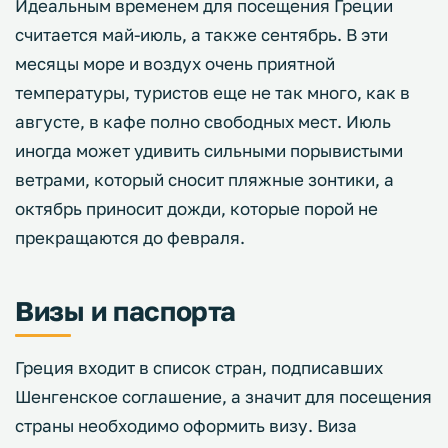
Идеальным временем для посещения Греции
считается май-июль, а также сентябрь. В эти
месяцы море и воздух очень приятной
температуры, туристов еще не так много, как в
августе, в кафе полно свободных мест. Июль
иногда может удивить сильными порывистыми
ветрами, который сносит пляжные зонтики, а
октябрь приносит дожди, которые порой не
прекращаются до февраля.
Визы и паспорта
Греция входит в список стран, подписавших
Шенгенское соглашение, а значит для посещения
страны необходимо оформить визу. Виза