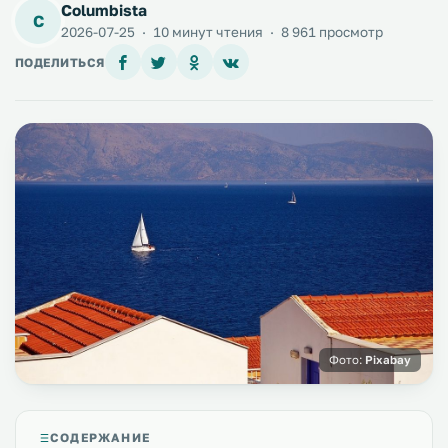
Columbista
C
2026-07-25
·
10 минут чтения
·
8 961 просмотр
ПОДЕЛИТЬСЯ
Фото:
Pixabay
СОДЕРЖАНИЕ