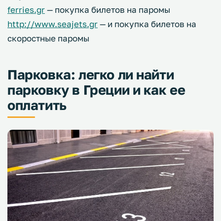
ferries.gr
— покупка билетов на паромы
http://www.seajets.gr
— и покупка билетов на
скоростные паромы
Парковка: легко ли найти
парковку в Греции и как ее
оплатить