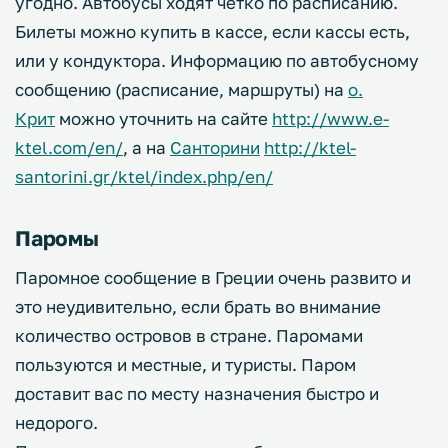
угодно. Автобусы ходят четко по расписанию.
Билеты можно купить в кассе, если кассы есть,
или у кондуктора. Информацию по автобусному
сообщению (расписание, маршруты) на
о.
Крит
можно уточнить на сайте
http://www.e-
ktel.com/en/
, а на
Санторини
http://ktel-
santorini.gr/ktel/index.php/en/
Паромы
Паромное сообщение в Греции очень развито и
это неудивительно, если брать во внимание
количество островов в стране. Паромами
пользуются и местные, и туристы. Паром
доставит вас по месту назначения быстро и
недорого.