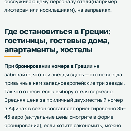
обслуживающему персоналу отеля(например
лифтерам или носильщикам), на заправках.
Где остановиться в Греции:
гостиницы, гостевые дома,
апартаменты, хостелы
При
бронировании номера в Греции
не
забывайте, что три звезды здесь — это не всегда
привычные нам западноевропейские три звезды.
Так что отнеситесь к выбору отеля серьезно.
Средняя цена за приличный двухместный номер
в Афинах в сезон составляет ориентировочно 35–
45 евро (актуальные цены смотрите в форме
бронирования), если хотите сэкономить, можно