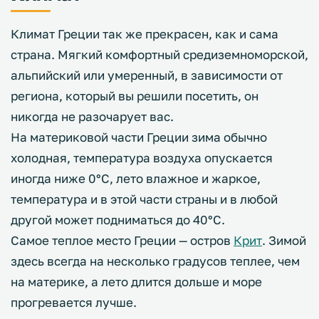
Климат Греции так же прекрасен, как и сама
страна. Мягкий комфортный средиземноморской,
альпийский или умеренный, в зависимости от
региона, который вы решили посетить, он
никогда не разочарует вас.
На материковой части Греции зима обычно
холодная, температура воздуха опускается
иногда ниже 0°С, лето влажное и жаркое,
температура и в этой части страны и в любой
другой может подниматься до 40°С.
Самое теплое место Греции — остров
Крит
. Зимой
здесь всегда на несколько градусов теплее, чем
на материке, а лето длится дольше и море
прогревается лучше.