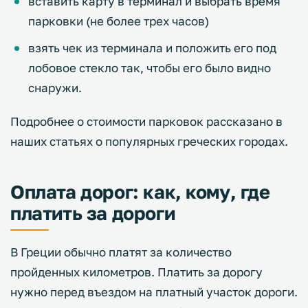
вставить карту в терминал и выбрать время
парковки (не более трех часов)
взять чек из терминала и положить его под
лобовое стекло так, чтобы его было видно
снаружи.
Подробнее о стоимости парковок рассказано в
наших статьях о популярных греческих городах.
Оплата дорог: как, кому, где
платить за дороги
В Греции обычно платят за количество
пройденных километров. Платить за дорогу
нужно перед въездом на платный участок дороги.