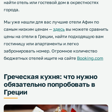
найти отель или гостевой дом в окрестностях
города.
Мы уже нашли для вас лучшие отели Афин по
самым низким ценам —
здесь
вы можете сравнить
цены на отели в Греции, найти подходящую вам
гостиницу или апартаменты и легко
забронировать номер. Огромное количество
бюджетных отелей ищите на сайте
Booking.com
Греческая кухня: что нужно
обязательно попробовать в
Греции