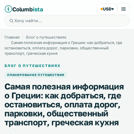
Columb
ista
USD
▾
Главная
Блог о путешествиях
Самая полезная информация о Греции: как добраться, где
остановиться, оплата дорог, парковки, общественный
транспорт, греческая кухня
БЛОГ О ПУТЕШЕСТВИЯХ
ПЛАНИРОВАНИЕ ПУТЕШЕСТВИЯ
Самая полезная информация
о Греции: как добраться, где
остановиться, оплата дорог,
парковки, общественный
транспорт, греческая кухня