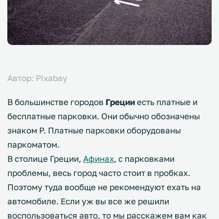
Автор: Pixabay
В большинстве городов
Греции
есть платные и
бесплатные парковки. Они обычно обозначены
знаком P. Платные парковки оборудованы
паркоматом.
В столице Греции,
Афинах
, с парковками
проблемы, весь город часто стоит в пробках.
Поэтому туда вообще не рекомендуют ехать на
автомобиле. Если уж вы все же решили
воспользоваться авто, то мы расскажем вам как