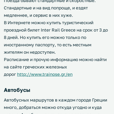
Поезда бывают стандартные и скоростные.
Стандартные и на вид попроще, и ездят
медленнее, и сервис в них хуже.
В Интернете можно купить туристический
проездной билет Inter Rail Greece на срок от 3 до
8 дней. Но купить его можно только по
иностранному паспорту, то есть местным
жителям он недоступен.
Расписание и прочую информацию можно найти
на сайте греческих железных
дорог
http://www.trainose.gr/en
Автобусы
Автобусных маршрутов в каждом городе Греции
много, добраться можно откуда угодно и куда