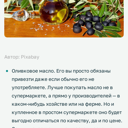
Автор: Pixabay
Оливковое масло. Его вы просто обязаны
привезти даже если обычно его не
употребляете. Лучше покупать масло не в
супермаркете, а прямо у производителей — в
каком-нибудь хозйстве или на ферме. Но и
купленное в простом супермаркете оно будет
выгодно отличаться по качеству, да и по цене.