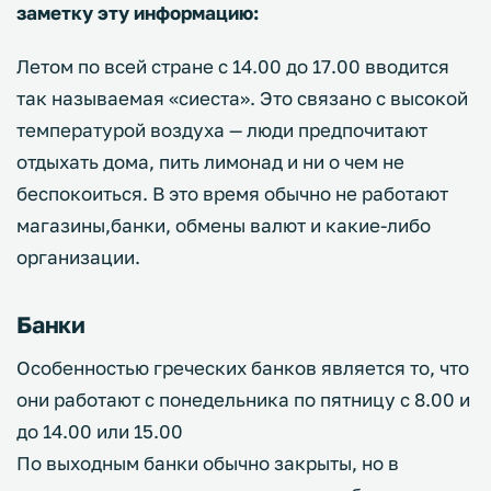
заметку эту информацию:
Летом по всей стране с 14.00 до 17.00 вводится
так называемая «сиеста». Это связано с высокой
температурой воздуха — люди предпочитают
отдыхать дома, пить лимонад и ни о чем не
беспокоиться. В это время обычно не работают
магазины,банки, обмены валют и какие-либо
организации.
Банки
Особенностью греческих банков является то, что
они работают с понедельника по пятницу с 8.00 и
до 14.00 или 15.00
По выходным банки обычно закрыты, но в