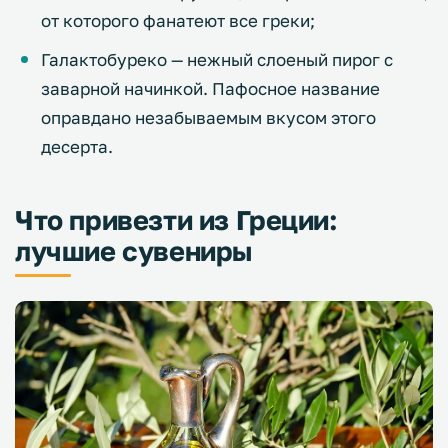
от которого фанатеют все греки;
Галактобуреко — нежный слоеный пирог с
заварной начинкой. Пафосное название
оправдано незабываемым вкусом этого
десерта.
Что привезти из Греции:
лучшие сувениры