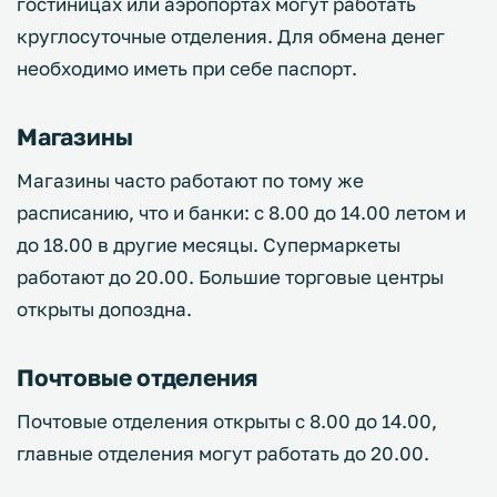
гостиницах или аэропортах могут работать
круглосуточные отделения. Для обмена денег
необходимо иметь при себе паспорт.
Магазины
Магазины часто работают по тому же
расписанию, что и банки: с 8.00 до 14.00 летом и
до 18.00 в другие месяцы. Супермаркеты
работают до 20.00. Большие торговые центры
открыты допоздна.
Почтовые отделения
Почтовые отделения открыты с 8.00 до 14.00,
главные отделения могут работать до 20.00.