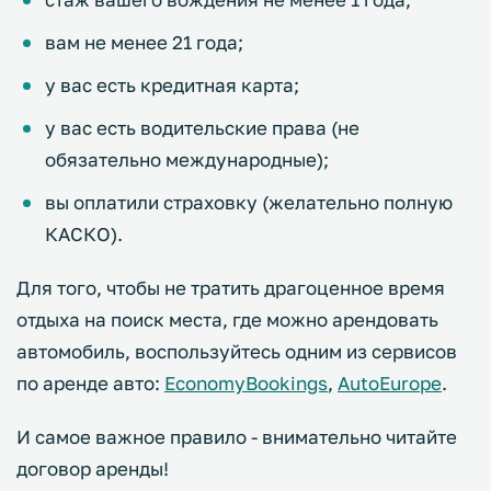
вам не менее 21 года;
у вас есть кредитная карта;
у вас есть водительские права (не
обязательно международные);
вы оплатили страховку (желательно полную
КАСКО).
Для того, чтобы не тратить драгоценное время
отдыха на поиск места, где можно арендовать
автомобиль, воспользуйтесь одним из сервисов
по аренде авто:
EconomyBookings
,
AutoEurope
.
И самое важное правило - внимательно читайте
договор аренды!