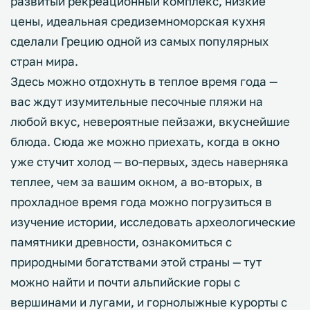
развитый рекреационный комплекс, низкие
цены, идеальная средиземноморская кухня
сделали Грецию одной из самых популярных
стран мира.
Здесь можно отдохнуть в теплое время года —
вас ждут изумительные песочные пляжи на
любой вкус, невероятные пейзажи, вкуснейшие
блюда. Сюда же можно приехать, когда в окно
уже стучит холод — во-первых, здесь наверняка
теплее, чем за вашим окном, а во-вторых, в
прохладное время года можно погрузиться в
изучение истории, исследовать археологические
памятники древности, ознакомиться с
природными богатствами этой страны — тут
можно найти и почти альпийские горы с
вершинами и лугами, и горнолыжные курорты с