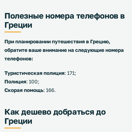
Полезные номера телефонов в
Греции
При планировании путешествия в Грецию,
обратите ваше внимание на следующие номера
телефонов:
Туристическая полиция
: 171;
Полиция
: 100;
Скорая помощь
: 166.
Как дешево добраться до
Греции