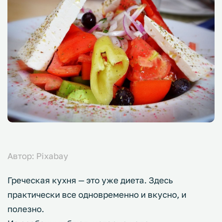
Автор: Pixabay
Греческая кухня — это уже диета. Здесь
практически все одновременно и вкусно, и
полезно.