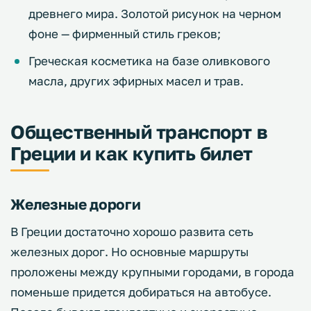
древнего мира. Золотой рисунок на черном
фоне — фирменный стиль греков;
Греческая косметика на базе оливкового
масла, других эфирных масел и трав.
Общественный транспорт в
Греции и как купить билет
Железные дороги
В Греции достаточно хорошо развита сеть
железных дорог. Но основные маршруты
проложены между крупными городами, в города
поменьше придется добираться на автобусе.