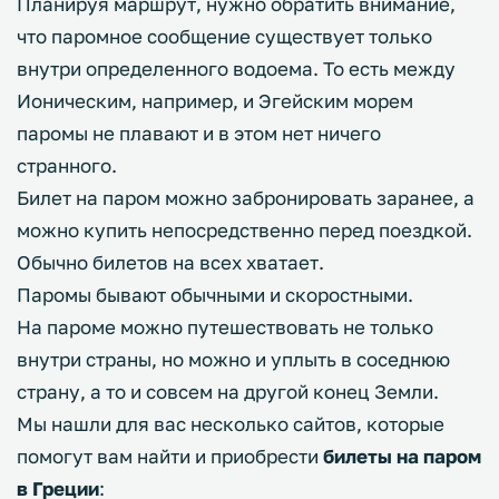
Планируя маршрут, нужно обратить внимание,
что паромное сообщение существует только
внутри определенного водоема. То есть между
Ионическим, например, и Эгейским морем
паромы не плавают и в этом нет ничего
странного.
Билет на паром можно забронировать заранее, а
можно купить непосредственно перед поездкой.
Обычно билетов на всех хватает.
Паромы бывают обычными и скоростными.
На пароме можно путешествовать не только
внутри страны, но можно и уплыть в соседнюю
страну, а то и совсем на другой конец Земли.
Мы нашли для вас несколько сайтов, которые
помогут вам найти и приобрести
билеты на паром
в Греции
: