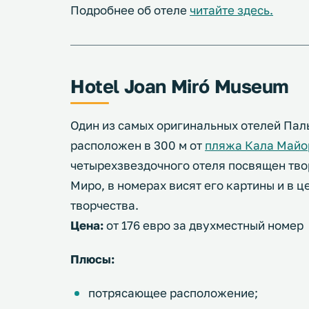
Подробнее об отеле
читайте здесь.
Hotel Joan Miró Museum
Один из самых оригинальных отелей Пал
расположен в 300 м от
пляжа Кала Майо
четырехзвездочного отеля посвящен тво
Миро, в номерах висят его картины и в 
творчества.
Цена:
от 176 евро за двухместный номер
Плюсы:
потрясающее расположение;