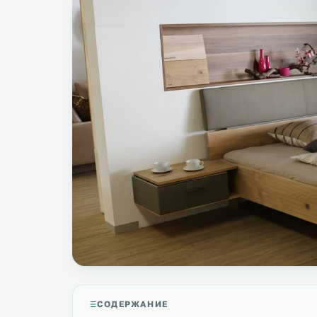
СОДЕРЖАНИЕ