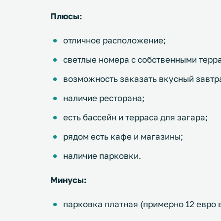
Плюсы:
отличное расположение;
светлые номера с собственными терр
возможность заказать вкусный завтр
наличие ресторана;
есть бассейн и терраса для загара;
рядом есть кафе и магазины;
наличие парковки.
Минусы:
парковка платная (примерно 12 евро в