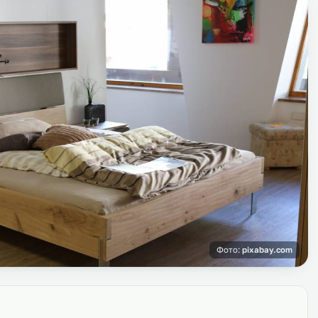
Фото:
pixabay.com