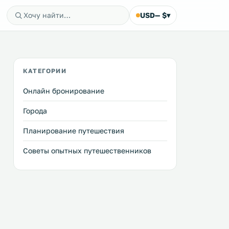
USD
— $
▾
КАТЕГОРИИ
Онлайн бронирование
Города
Планирование путешествия
Советы опытных путешественников