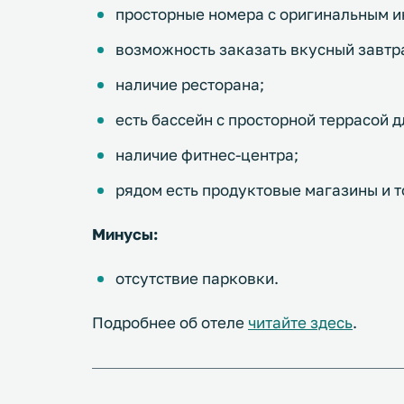
просторные номера с оригинальным и
возможность заказать вкусный завтр
наличие ресторана;
есть бассейн с просторной террасой д
наличие фитнес-центра;
рядом есть продуктовые магазины и т
Минусы:
отсутствие парковки.
Подробнее об отеле
читайте здесь
.