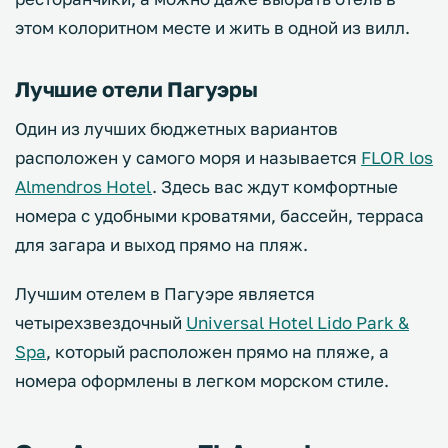
этом колоритном месте и жить в одной из вилл.
Лучшие отели Пагуэры
Один из лучших бюджетных вариантов
расположен у самого моря и называется
FLOR los
Almendros Hotel
. Здесь вас ждут комфортные
номера с удобными кроватями, бассейн, терраса
для загара и выход прямо на пляж.
Лучшим отелем в Пагуэре является
четырехзвездочный
Universal Hotel Lido Park &
Spa
, который расположен прямо на пляже, а
номера оформлены в легком морском стиле.