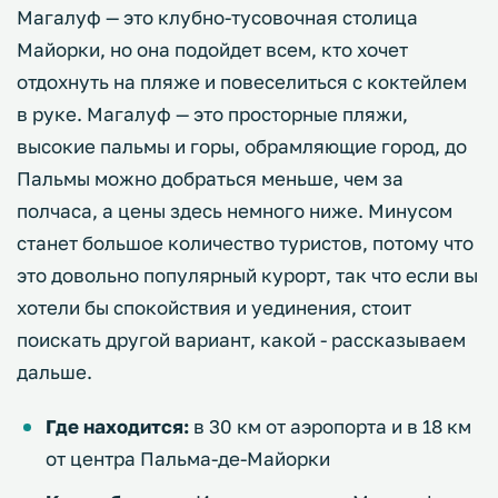
Магалуф — это клубно-тусовочная столица
Майорки, но она подойдет всем, кто хочет
отдохнуть на пляже и повеселиться с коктейлем
в руке. Магалуф — это просторные пляжи,
высокие пальмы и горы, обрамляющие город, до
Пальмы можно добраться меньше, чем за
полчаса, а цены здесь немного ниже. Минусом
станет большое количество туристов, потому что
это довольно популярный курорт, так что если вы
хотели бы спокойствия и уединения, стоит
поискать другой вариант, какой - рассказываем
дальше.
Где находится:
в 30 км от аэропорта и в 18 км
от центра Пальма-де-Майорки