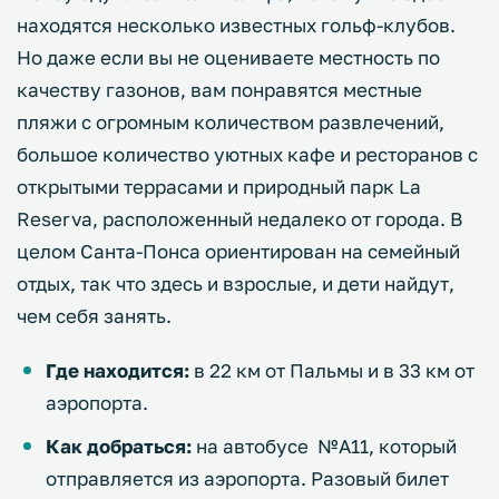
находятся несколько известных гольф-клубов.
Но даже если вы не оцениваете местность по
качеству газонов, вам понравятся местные
пляжи с огромным количеством развлечений,
большое количество уютных кафе и ресторанов с
открытыми террасами и природный парк La
Reserva, расположенный недалеко от города. В
целом Санта-Понса ориентирован на семейный
отдых, так что здесь и взрослые, и дети найдут,
чем себя занять.
Где находится:
в 22 км от Пальмы и в 33 км от
аэропорта.
Как добраться:
на автобусе №А11, который
отправляется из аэропорта. Разовый билет