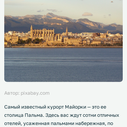
Автор: pixabay.com
Самый известный курорт Майорки — это ее
столица Пальма. Здесь вас ждут сотни отличных
отелей, усаженная пальмами набережная, по