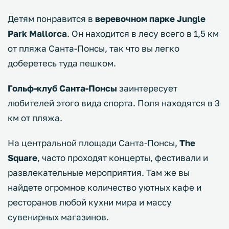
Детям понравится в
веревочном парке Jungle
Park Mallorca
. Он находится в лесу всего в 1,5 км
от пляжа Санта-Понсы, так что вы легко
доберетесь туда пешком.
Гольф-клуб Санта-Понсы
заинтересует
любителей этого вида спорта. Поля находятся в 3
км от пляжа.
На центральной площади Санта-Понсы,
The
Square
, часто проходят концерты, фестивали и
развлекательные мероприятия. Там же вы
найдете огромное количество уютных кафе и
ресторанов любой кухни мира и массу
сувенирных магазинов.