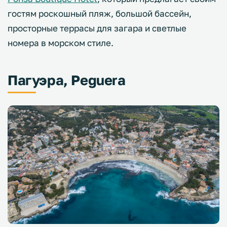
гостям роскошный пляж, большой бассейн,
просторные террасы для загара и светлые
номера в морском стиле.
Пагуэра, Peguera