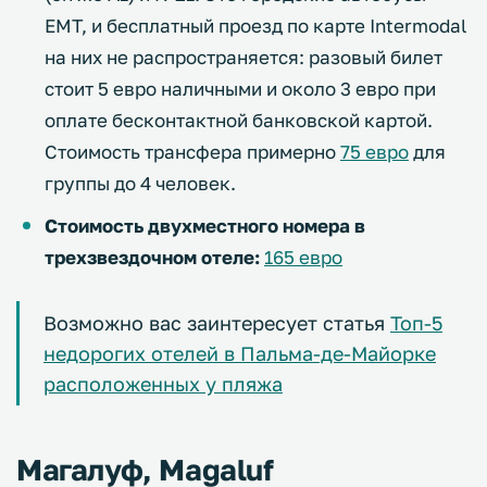
EMT, и бесплатный проезд по карте Intermodal
на них не распространяется: разовый билет
стоит 5 евро наличными и около 3 евро при
оплате бесконтактной банковской картой.
Стоимость трансфера примерно
75 евро
для
группы до 4 человек.
Стоимость двухместного номера в
трехзвездочном отеле:
165 евро
Возможно вас заинтересует статья
Топ-5
недорогих отелей в Пальма-де-Майорке
расположенных у пляжа
Магалуф, Magaluf