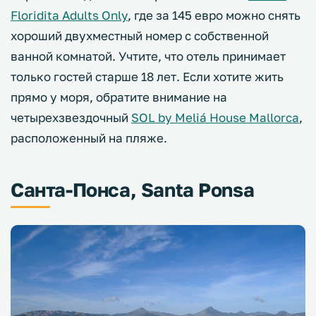
Floridita Adults Only
, где за 145 евро можно снять
хороший двухместный номер с собственной
ванной комнатой. Учтите, что отель принимает
только гостей старше 18 лет. Если хотите жить
прямо у моря, обратите внимание на
четырехзвездочный
SOL by Meliá House Mallorca
,
расположенный на пляже.
Санта-Понса, Santa Ponsa