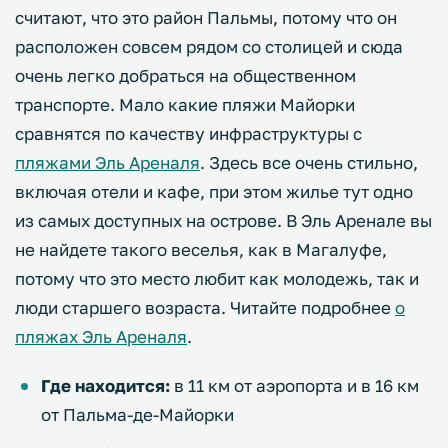
считают, что это район Пальмы, потому что он
расположен совсем рядом со столицей и сюда
очень легко добраться на общественном
транспорте. Мало какие пляжи Майорки
сравнятся по качеству инфраструктуры с
пляжами Эль Ареналя
. Здесь все очень стильно,
включая отели и кафе, при этом жилье тут одно
из самых доступных на острове. В Эль Аренале вы
не найдете такого веселья, как в Магалуфе,
потому что это место любит как молодежь, так и
люди старшего возраста. Читайте подробнее
о
пляжах Эль Ареналя
.
Где находится:
в 11 км от аэропорта и в 16 км
от Пальма-де-Майорки