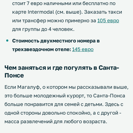
стоит 7 евро наличными или бесплатно по
карте Intermodal (см. выше). Заказать такси
или трансфер можно примерно за
105 евро
для группы до 4 человек.
Стоимость двухместного номера в
трехзвездочном отеле:
145 евро
Чем заняться и где погулять в Санта-
Понсе
Если Магалуф, о котором мы рассказывали выше,
это больше молодежный курорт, то Санта-Понса
больше понравится для семей с детьми. Здесь с
одной стороны довольно спокойно, а с другой -
масса развлечений для любого возраста.