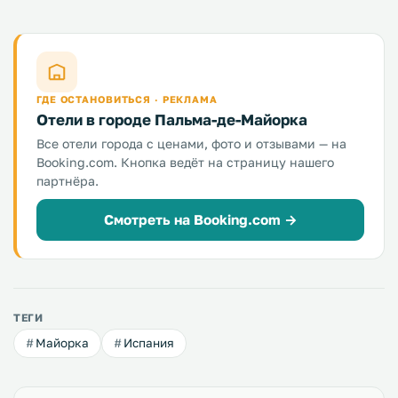
ГДЕ ОСТАНОВИТЬСЯ · РЕКЛАМА
Отели в городе Пальма-де-Майорка
Все отели города с ценами, фото и отзывами — на
Booking.com. Кнопка ведёт на страницу нашего
партнёра.
Смотреть на Booking.com →
ТЕГИ
Майорка
Испания