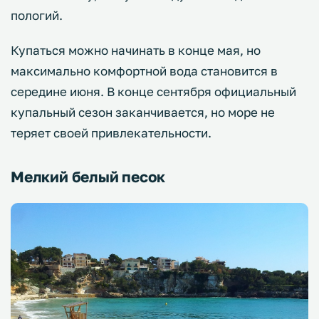
пологий.
Купаться можно начинать в конце мая, но
максимально комфортной вода становится в
середине июня. В конце сентября официальный
купальный сезон заканчивается, но море не
теряет своей привлекательности.
Мелкий белый песок