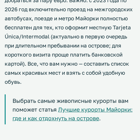
добраться за пару евро. Важно: с 2023 года по
2026 год включительно проезд на межгородских
автобусах, поезде и метро Майорки полностью
бесплатен для тех, кто оформит местную Tarjeta
Única/Intermodal (актуально в первую очередь
при длительном пребывании на острове; для
короткого визита проще платить банковской
картой). Все, что вам нужно — составить список
самых красивых мест и взять с собой удобную
обувь.
Выбрать самые живописные курорты вам
поможет статья
Лучшие курорты Майорки:
где и как отдохнуть на острове
.