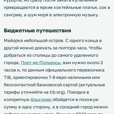
превращаются в яркие коктейльные платья, сок в
сангрию, а шум моря в электронную музыку.
Бюджетные путешествия
Майорка небольшой остров. С одного конца в
другой можно доехать за полтора часа. Чтобы
добраться из столицы до самого удаленного
города,
Порт-де-Польенсы
, вам нужно около 2
часов и, по данным официального перевозчика
TIB, ориентировочно 7-8 евро наличными или
бесконтактной банковской картой (актуальные
тарифы уточняйте на tib.org). Поездка в
колоритную
Алькудию
обойдется в похожую
сумму в одну сторону, а в соседний город можно