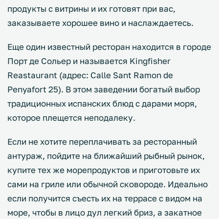
продукты с витрины и их готовят при вас,
заказываете хорошее вино и наслаждаетесь.
Еще один известный ресторан находится в городе
Порт де Сольер и называется Kingfisher
Reastaurant (адрес: Calle Sant Ramon de
Penyafort 25). В этом заведении богатый выбор
традиционных испанских блюд с дарами моря,
которое плещется неподалеку.
Если не хотите переплачивать за ресторанный
антураж, пойдите на ближайший рыбный рынок,
купите тех же морепродуктов и приготовьте их
сами на гриле или обычной сковороде. Идеально
если получится съесть их на террасе с видом на
море, чтобы в лицо дул легкий бриз, а закатное