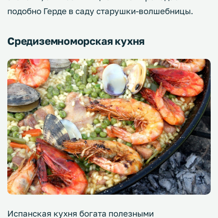
подобно Герде в саду старушки-волшебницы.
Средиземноморская кухня
Испанская кухня богата полезными