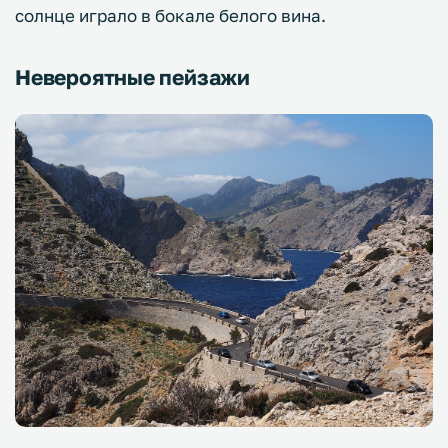
солнце играло в бокале белого вина.
Невероятные пейзажи