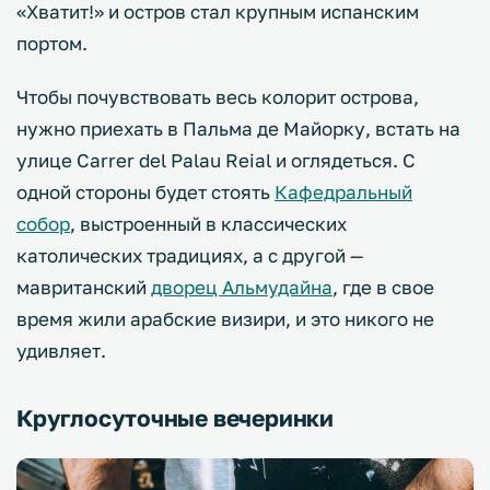
«Хватит!» и остров стал крупным испанским
портом.
Чтобы почувствовать весь колорит острова,
нужно приехать в Пальма де Майорку, встать на
улице Carrer del Palau Reial и оглядеться. С
одной стороны будет стоять
Кафедральный
собор
, выстроенный в классических
католических традициях, а с другой —
мавританский
дворец Альмудайна
, где в свое
время жили арабские визири, и это никого не
удивляет.
Круглосуточные вечеринки