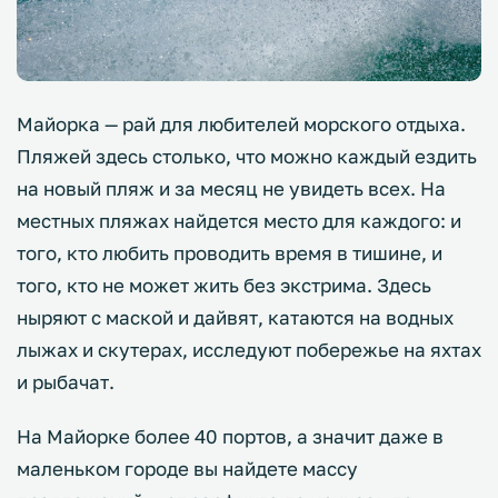
Майорка — рай для любителей морского отдыха.
Пляжей здесь столько, что можно каждый ездить
на новый пляж и за месяц не увидеть всех. На
местных пляжах найдется место для каждого: и
того, кто любить проводить время в тишине, и
того, кто не может жить без экстрима. Здесь
ныряют с маской и дайвят, катаются на водных
лыжах и скутерах, исследуют побережье на яхтах
и рыбачат.
На Майорке более 40 портов, а значит даже в
маленьком городе вы найдете массу