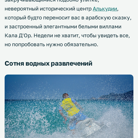
невероятный исторический центр
Алькудии
,
который будто переносит вас в арабскую сказку,
и застроенный элегантными белыми виллами
Кала Д'Ор. Недели не хватит, чтобы увидеть все,
но попробовать нужно обязательно.
Сотня водных развлечений