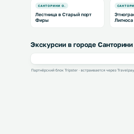
САНТОРИНИ О.
САНТОРИ
Лестница в Старый порт
Этногра
Фиры
Лигноса
Экскурсии в городе Санторини 
Партнёрский блок Tripster · встраивается через Travelpay