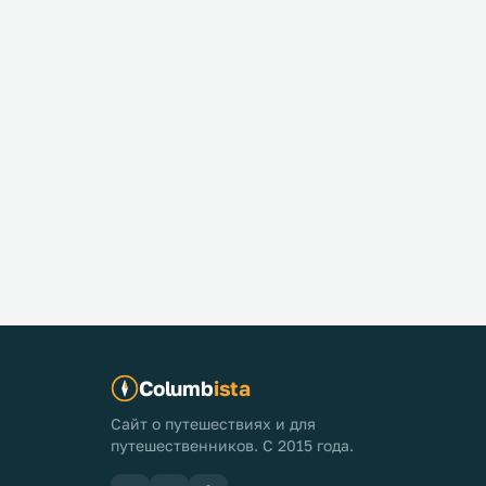
Columb
ista
Сайт о путешествиях и для
путешественников. С 2015 года.