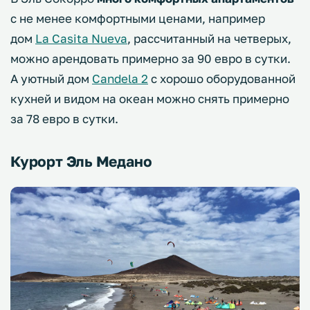
с не менее комфортными ценами, например
дом
La Casita Nueva
, рассчитанный на четверых,
можно арендовать примерно за 90 евро в сутки.
А уютный дом
Candela 2
с хорошо оборудованной
кухней и видом на океан можно снять примерно
за 78 евро в сутки.
Курорт Эль Медано