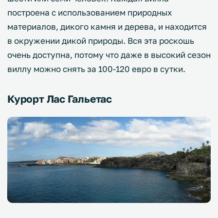
построена с использованием природных
материалов, дикого камня и дерева, и находится
в окружении дикой природы. Вся эта роскошь
очень доступна, потому что даже в высокий сезон
виллу можно снять за 100-120 евро в сутки.
Курорт Лас Гальетас