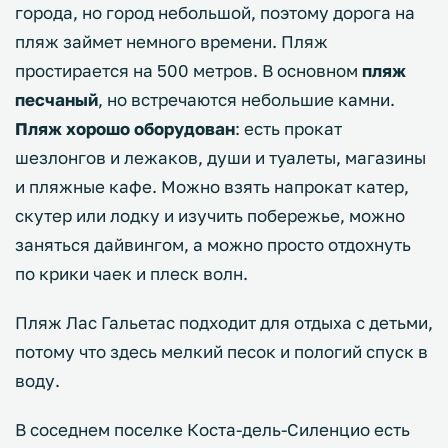
города, но город небольшой, поэтому дорога на
пляж займет немного времени. Пляж
простирается на 500 метров. В основном
пляж
песчаный
, но встречаются небольшие камни.
Пляж хорошо оборудован
: есть прокат
шезлонгов и лежаков, души и туалеты, магазины
и пляжные кафе. Можно взять напрокат катер,
скутер или лодку и изучить побережье, можно
заняться дайвингом, а можно просто отдохнуть
по крики чаек и плеск волн.
Пляж Лас Гальетас подходит для отдыха с детьми,
потому что здесь мелкий песок и пологий спуск в
воду.
В соседнем поселке Коста-дель-Силенцио есть