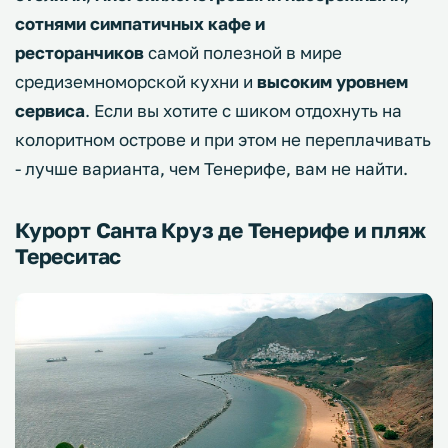
сотнями
симпатичных кафе и
ресторанчиков
самой полезной в мире
средиземноморской кухни и
высоким уровнем
сервиса
. Если вы хотите с шиком отдохнуть на
колоритном острове и при этом не переплачивать
- лучше варианта, чем Тенерифе, вам не найти.
Курорт Санта Круз де Тенерифе и пляж
Тереситас