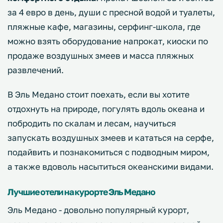
за 4 евро в день, души с пресной водой и туалеты,
пляжные кафе, магазины, серфинг-школа, где
можно взять оборудование напрокат, киоски по
продаже воздушных змеев и масса пляжных
развлечений.
В Эль Медано стоит поехать, если вы хотите
отдохнуть на природе, погулять вдоль океана и
побродить по скалам и лесам, научиться
запускать воздушных змеев и кататься на серфе,
подайвить и познакомиться с подводным миром,
а также вдоволь насытиться океанскими видами.
Лучшие отели на курорте Эль Медано
Эль Медано - довольно популярный курорт,