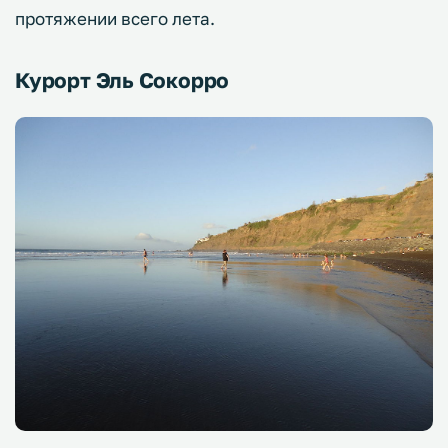
протяжении всего лета.
Курорт Эль Сокорро