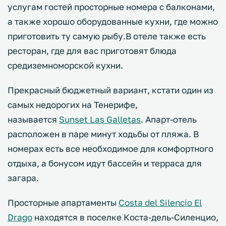
услугам гостей просторные номера с балконами,
а также хорошо оборудованные кухни, где можно
приготовить ту самую рыбу.В отеле также есть
ресторан, где для вас приготовят блюда
средиземноморской кухни.
Прекрасный бюджетный вариант, кстати один из
самых недорогих на Тенерифе,
называется
Sunset Las Galletas
. Апарт-отель
расположен в паре минут ходьбы от пляжа. В
номерах есть все необходимое для комфортного
отдыха, а бонусом идут бассейн и терраса для
загара.
Просторные апартаменты
Costa del Silencio El
Drago
находятся в поселке Коста-дель-Силенцио,