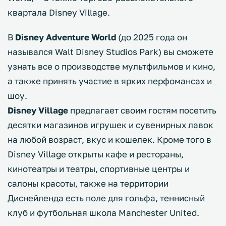
квартала Disney Village.
В
Disney Adventure World
(до 2025 года он
назывался Walt Disney Studios Park) вы сможете
узнать все о производстве мультфильмов и кино,
а также принять участие в ярких перфомансах и
шоу.
Disney Village
предлагает своим гостям посетить
десятки магазинов игрушек и сувенирных лавок
на любой возраст, вкус и кошелек. Кроме того в
Disney Village открыты кафе и рестораны,
кинотеатры и театры, спортивные центры и
салоны красоты, также на территории
Диснейленда есть поле для гольфа, теннисный
клуб и футбольная школа Manchester United.