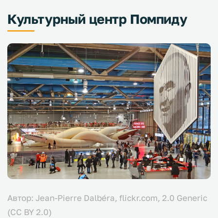
Культурный центр Помпиду
Автор: Jean-Pierre Dalbéra, flickr.com, 2.0 Generic
(CC BY 2.0)