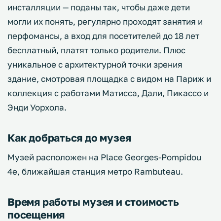
инсталляции — поданы так, чтобы даже дети
могли их понять, регулярно проходят занятия и
перфомансы, а вход для посетителей до 18 лет
бесплатный, платят только родители. Плюс
уникальное с архитектурной точки зрения
здание, смотровая площадка с видом на Париж и
коллекция с работами Матисса, Дали, Пикассо и
Энди Уорхола.
Как добраться до музея
Музей расположен на Place Georges-Pompidou
4е, ближайшая станция метро Rambuteau.
Время работы музея и стоимость
посещения