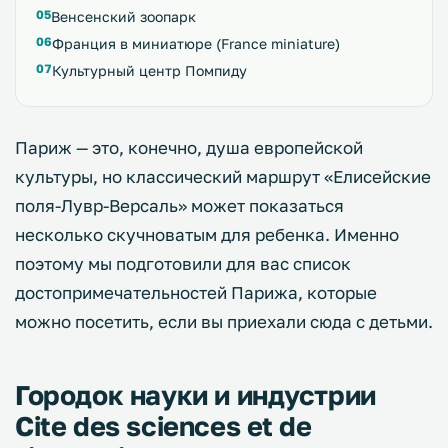
Венсенский зоопарк
Франция в миниатюре (France miniature)
Культурный центр Помпиду
Париж — это, конечно, душа европейской
культуры, но классический маршрут «Елисейские
поля-Лувр-Версаль» может показаться
несколько скучноватым для ребенка. Именно
поэтому мы подготовили для вас список
достопримечательностей Парижа, которые
можно посетить, если вы приехали сюда с детьми.
Городок науки и индустрии
Cite des sciences et de