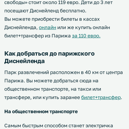
свободы» стоит около 119 евро. Дети до 3 лет
посещают Диснейленд бесплатно.
Вы можете приобрести билеты в кассах
Диснейленда,
онлайн
или же купить онлайн
билет+трансфер из Парижа
за 110 евро.
Как добраться до парижского
Диснейленда
Парк развлечений расположен в 40 км от центра
Парижа. Вы можете добраться сюда на
общественном транспорте, на такси или
трансфере, или купить заранее
билет+трансфер
.
На общественном транспорте
Самым быстрым способом станет электричка