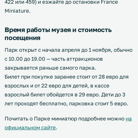
422 или 459) и езжайте до остановки France
Miniature.
Время работы музея и стоимость
посещения
Парк открыт с начала апреля до 1 ноября, обычно
с 10.00 до 19.00 — часть аттракционов
закрывается раньше самого парка.
Билет при покупке заранее стоит от 28 евро для
взрослых и от 22 евро для детей, в кассе
взрослый билет обойдется в 29 евро. Дети до 3
лет проходят бесплатно, парковка стоит 5 евро.
Почитать о Парке миниатюр подробнее можно
на
официальном сайте
.