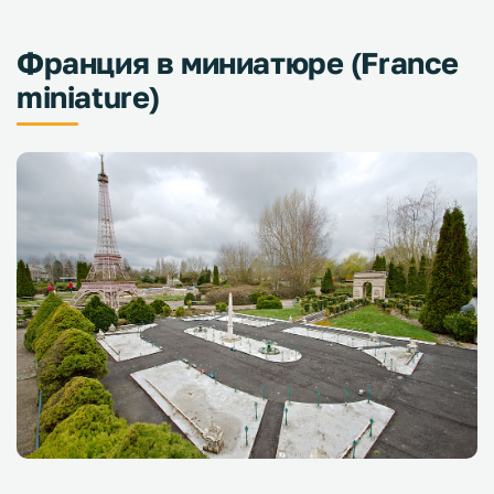
Франция в миниатюре (France
miniature)