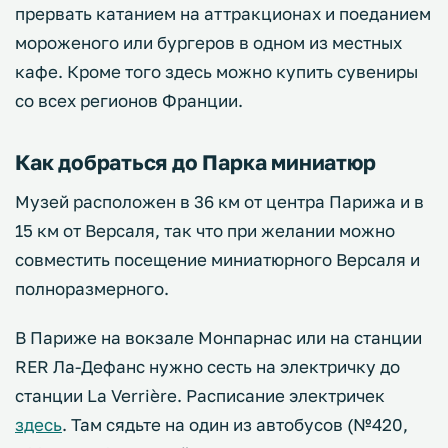
прервать катанием на аттракционах и поеданием
мороженого или бургеров в одном из местных
кафе. Кроме того здесь можно купить сувениры
со всех регионов Франции.
Как добраться до Парка миниатюр
Музей расположен в 36 км от центра Парижа и в
15 км от Версаля, так что при желании можно
совместить посещение миниатюрного Версаля и
полноразмерного.
В Париже на вокзале Монпарнас или на станции
RER Ла-Дефанс нужно сесть на электричку до
станции La Verrière. Расписание электричек
здесь
. Там сядьте на один из автобусов (№420,