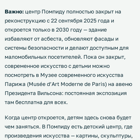
Важно:
центр Помпиду полностью закрыт на
реконструкцию с 22 сентября 2025 года и
откроется только в 2030 году — здание
избавляют от асбеста, обновляют фасады и
системы безопасности и делают доступным для
маломобильных посетителей. Пока он закрыт,
современное искусство с детьми можно
посмотреть в Музее современного искусства
Парижа (Musée d’Art Moderne de Paris) на авеню
Президента Вильсона: постоянная экспозиция
там бесплатна для всех.
Когда центр откроется, детям здесь снова будет
чем заняться. В Помпиду есть детский центр, где
произведения искусства — картины, скульптуры,