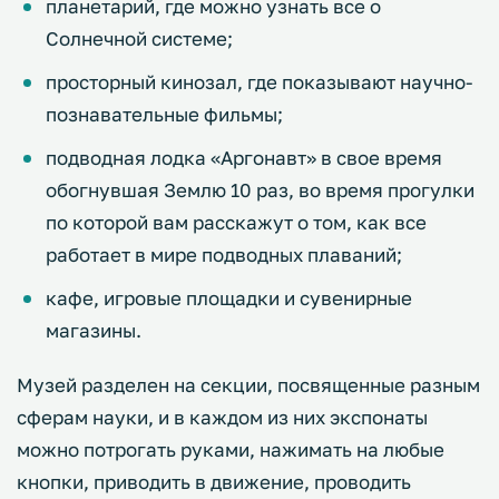
планетарий, где можно узнать все о
Солнечной системе;
просторный кинозал, где показывают научно-
познавательные фильмы;
подводная лодка «Аргонавт» в свое время
обогнувшая Землю 10 раз, во время прогулки
по которой вам расскажут о том, как все
работает в мире подводных плаваний;
кафе, игровые площадки и сувенирные
магазины.
Музей разделен на секции, посвященные разным
сферам науки, и в каждом из них экспонаты
можно потрогать руками, нажимать на любые
кнопки, приводить в движение, проводить