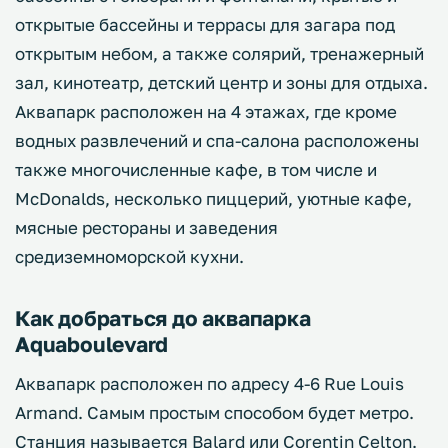
открытые бассейны и террасы для загара под
открытым небом, а также солярий, тренажерный
зал, кинотеатр, детский центр и зоны для отдыха.
Аквапарк расположен на 4 этажах, где кроме
водных развлечений и спа-салона расположены
также многочисленные кафе, в том числе и
McDonalds, несколько пиццерий, уютные кафе,
мясные рестораны и заведения
средиземноморской кухни.
Как добраться до аквапарка
Aquaboulevard
Аквапарк расположен по адресу 4-6 Rue Louis
Armand. Самым простым способом будет метро.
Станция называется Balard или Corentin Celton.