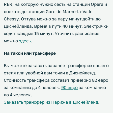
RER, на которую нужно сесть на станции Opera и
доехать до станции Gare de Marne-la-Valle
Chessy. Оттуда можно за пару минут дойти до
Диснейленда. Время в пути 40 минут. Электрички
ходят каждые 15 минут. Уточнить расписание
можно
здесь
.
На такси или трансфере
Вы можете заказать заранее трансфер из вашего
отеля или удобной вам точки в Диснейленд.
Стоимость трансфера составит примерно 82 евро
за компанию до 4 человек.
90 евро
за компанию
до 4 человек.
Заказать трансфер из Парижа в Диснейленд
.