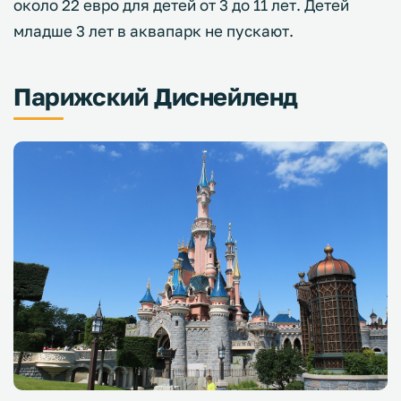
около 22 евро для детей от 3 до 11 лет. Детей
младше 3 лет в аквапарк не пускают.
Парижский Диснейленд