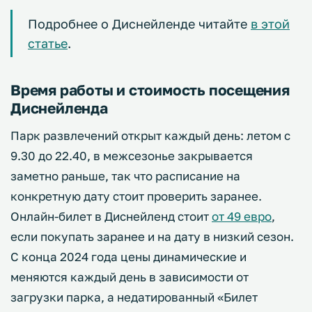
Подробнее о Диснейленде читайте
в этой
статье
.
Время работы и стоимость посещения
Диснейленда
Парк развлечений открыт каждый день: летом с
9.30 до 22.40, в межсезонье закрывается
заметно раньше, так что расписание на
конкретную дату стоит проверить заранее.
Онлайн-билет в Диснейленд стоит
от 49 евро
,
если покупать заранее и на дату в низкий сезон.
С конца 2024 года цены динамические и
меняются каждый день в зависимости от
загрузки парка, а недатированный «Билет