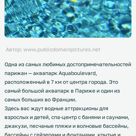
Автор: www.publicdomainpictures.net
Одна из самых любимых достопримечательностей
парижан — аквапарк Aquaboulevard,
расположенный в 7 км от центра города. Это
самый большой аквапарк в Париже и один из
самых больших во Франции.
Здесь вас ждут водные аттракционы для
взрослых и детей, спа-центр с банями и саунами,
джакузи, песчаные пляжи и волновые бассейны,
бассейны с гейзерами и фонтанами, крытые и