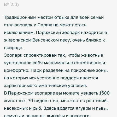
BY 2.0)
Традиционным местом отдыха для всей семьи
стал зоопарк и Париж не может стать
исключением. Парижский зоопарк находится в
живописном Венсенском лесу, очень близко к
природе.
Зоопарк спроектирован так, чтобы животные
чувствовали себя максимально естественно и
комфортно. Парк разделен на природные зоны,
на которых искусственно поддерживаются
характерные климатические условия.
В Парижском зоопарке вы можете увидеть 1500
животных, 70 видов птиц, множество рептилий,
насекомых и рыб. Здесь водятся ягуары и львы,
лемуры и ленивцы, жирафы и носороги,