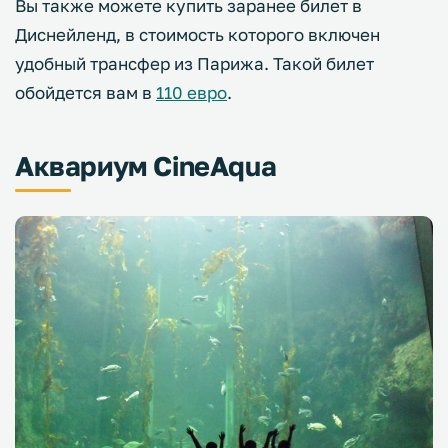
Вы также можете купить заранее билет в
Диснейленд, в стоимость которого включен
удобный трансфер из Парижа. Такой билет
обойдется вам в
110 евро
.
Аквариум CineAqua