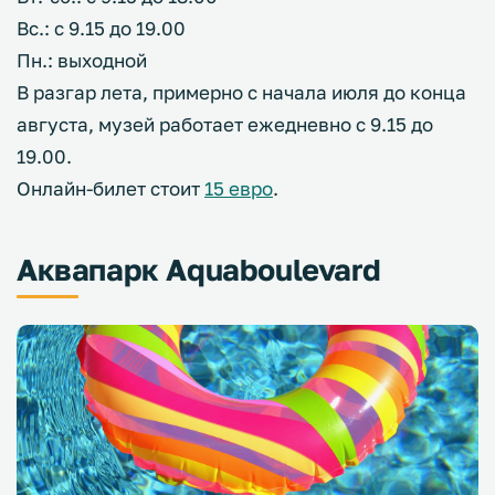
Вс.: с 9.15 до 19.00
Пн.: выходной
В разгар лета, примерно с начала июля до конца
августа, музей работает ежедневно с 9.15 до
19.00.
Онлайн-билет стоит
15 евро
.
Аквапарк Aquaboulevard