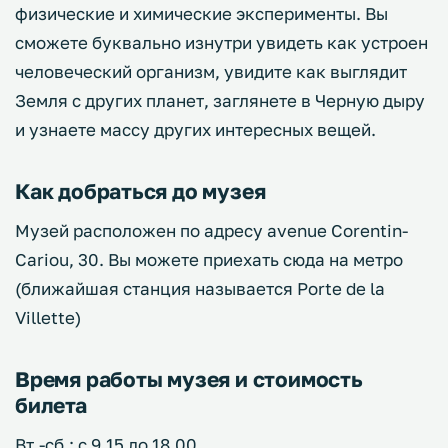
физические и химические эксперименты. Вы
сможете буквально изнутри увидеть как устроен
человеческий организм, увидите как выглядит
Земля с других планет, заглянете в Черную дыру
и узнаете массу других интересных вещей.
Как добраться до музея
Музей расположен по адресу avenue Corentin-
Cariou, 30. Вы можете приехать сюда на метро
(ближайшая станция называется Porte de la
Villette)
Время работы музея и стоимость
билета
Вт.-сб.: с 9.15 до 18.00