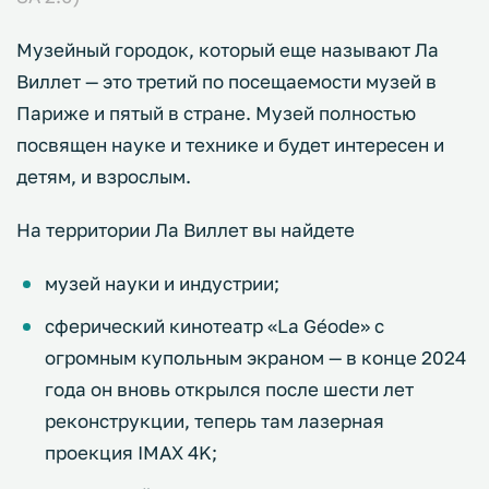
Музейный городок, который еще называют Ла
Виллет — это третий по посещаемости музей в
Париже и пятый в стране. Музей полностью
посвящен науке и технике и будет интересен и
детям, и взрослым.
На территории Ла Виллет вы найдете
музей науки и индустрии;
сферический кинотеатр «La Géode» с
огромным купольным экраном — в конце 2024
года он вновь открылся после шести лет
реконструкции, теперь там лазерная
проекция IMAX 4K;