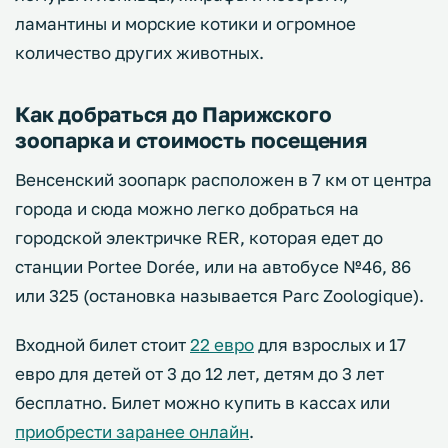
ламантины и морские котики и огромное
количество других животных.
Как добраться до Парижского
зоопарка и стоимость посещения
Венсенский зоопарк расположен в 7 км от центра
города и сюда можно легко добраться на
городской электричке RER, которая едет до
станции Portee Dorée, или на автобусе №46, 86
или 325 (остановка называется Parc Zoologique).
Входной билет стоит
22 евро
для взрослых и 17
евро для детей от 3 до 12 лет, детям до 3 лет
бесплатно. Билет можно купить в кассах или
приобрести заранее онлайн
.