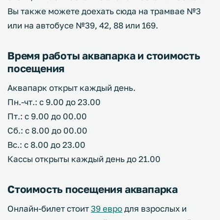
Вы также можете доехать сюда на трамвае №3
или на автобусе №39, 42, 88 или 169.
Время работы аквапарка и стоимость
посещения
Аквапарк открыт каждый день.
Пн.-чт.: с 9.00 до 23.00
Пт.: с 9.00 до 00.00
Сб.: с 8.00 до 00.00
Вс.: с 8.00 до 23.00
Кассы открыты каждый день до 21.00
Стоимость посещения аквапарка
Онлайн-билет стоит
39 евро
для взрослых и