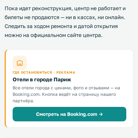
Пока идет реконструкция, центр не работает и
билеты не продаются — ни в кассах, ни онлайн.
Следить за ходом ремонта и датой открытия
можно на официальном сайте центра.
ГДЕ ОСТАНОВИТЬСЯ · РЕКЛАМА
Отели в городе Париж
Все отели города с ценами, фото и отзывами — на
Booking.com. Кнопка ведёт на страницу нашего
партнёра.
Смотреть на Booking.com →