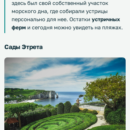
здесь был свой собственный участок
морского дна, где собирали устрицы
персонально для нее. Остатки
устричных
ферм
и сегодня можно увидеть на пляжах.
Сады Этрета