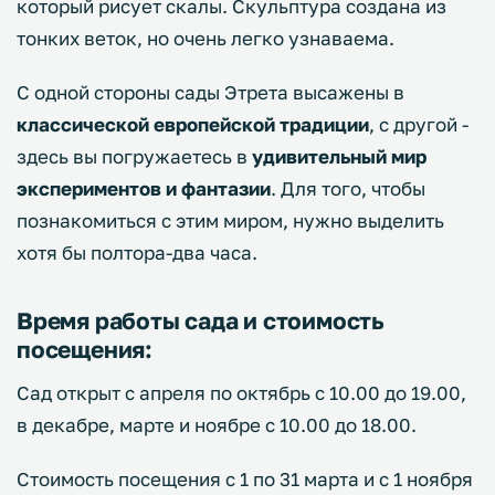
который рисует скалы. Скульптура создана из
тонких веток, но очень легко узнаваема.
С одной стороны сады Этрета высажены в
классической европейской традиции
, с другой -
здесь вы погружаетесь в
удивительный мир
экспериментов и фантазии
. Для того, чтобы
познакомиться с этим миром, нужно выделить
хотя бы полтора-два часа.
Время работы сада и стоимость
посещения:
Сад открыт с апреля по октябрь с 10.00 до 19.00,
в декабре, марте и ноябре с 10.00 до 18.00.
Стоимость посещения с 1 по 31 марта и с 1 ноября