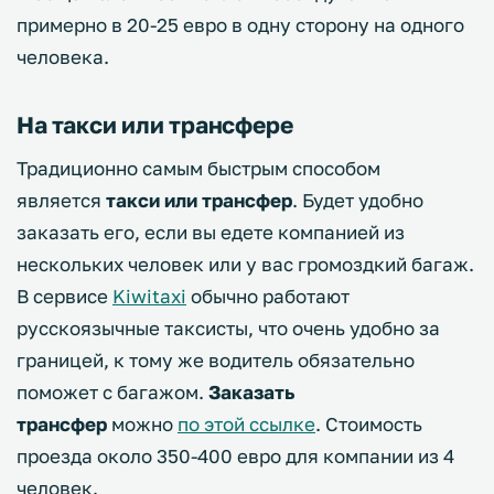
примерно в 20-25 евро в одну сторону на одного
человека.
На такси или трансфере
Традиционно самым быстрым способом
является
такси или трансфер
. Будет удобно
заказать его, если вы едете компанией из
нескольких человек или у вас громоздкий багаж.
В сервисе
Kiwitaxi
обычно работают
русскоязычные таксисты, что очень удобно за
границей, к тому же водитель обязательно
поможет с багажом.
Заказать
трансфер
можно
по этой ссылке
. Стоимость
проезда около 350-400 евро для компании из 4
человек.