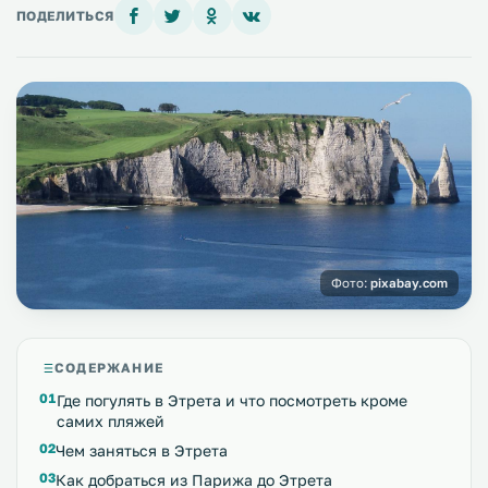
ПОДЕЛИТЬСЯ
Фото:
pixabay.com
СОДЕРЖАНИЕ
Где погулять в Этрета и что посмотреть кроме
самих пляжей
Чем заняться в Этрета
Как добраться из Парижа до Этрета