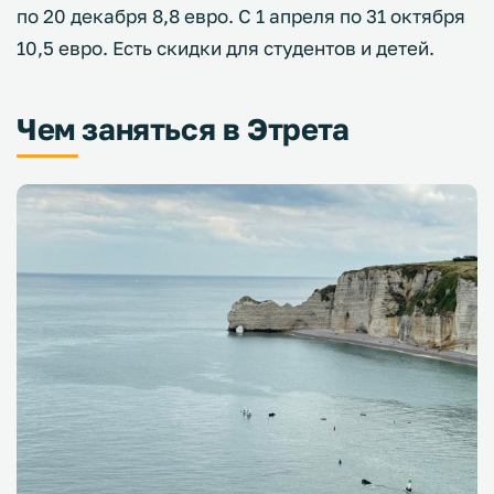
по 20 декабря 8,8 евро. С 1 апреля по 31 октября
10,5 евро. Есть скидки для студентов и детей.
Чем заняться в Этрета