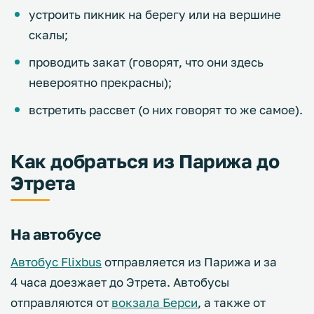
устроить пикник на берегу или на вершине
скалы;
проводить закат (говорят, что они здесь
невероятно прекрасны);
встретить рассвет (о них говорят то же самое).
Как добраться из Парижа до
Этрета
На автобусе
Автобус Flixbus
отправляется из Парижа и за
4 часа доезжает до Этрета. Автобусы
отправляются от
вокзала Берси
, а также от