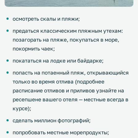
осмотреть скалы и пляжи;
предаться классическим пляжным утехам:
позагорать на пляже, покупаться в море,
покормить чаек;
покататься на лодке или байдарке;
попасть на потаенный пляж, открывающийся
только во время отлива (подробнее
расписание отливов и приливов узнайте на
ресепшене вашего отеля — местные всегда в
курсе);
сделать миллион фотографий;
попробовать местные морепродукты;