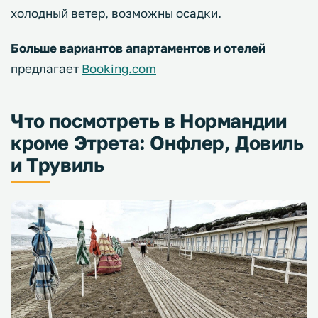
холодный ветер, возможны осадки.
Больше вариантов апартаментов и отелей
предлагает
Booking.com
Что посмотреть в Нормандии
кроме Этрета: Онфлер, Довиль
и Трувиль