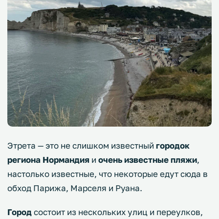
Этрета — это не слишком известный
городок
региона Нормандия
и
очень известные пляжи
,
настолько известные, что некоторые едут сюда в
обход Парижа, Марселя и Руана.
Город
состоит из нескольких улиц и переулков,