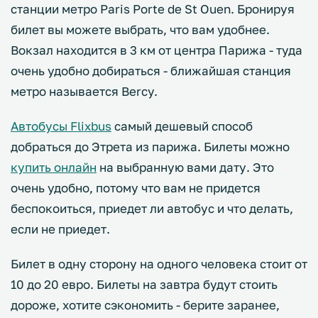
станции метро Paris Porte de St Ouen. Бронируя
билет вы можете выбрать, что вам удобнее.
Вокзал находится в 3 км от центра Парижа - туда
очень удобно добираться - ближайшая станция
метро называется Bercy.
Автобусы Flixbus
самый дешевый способ
добраться до Этрета из парижа. Билеты можно
купить онлайн
на выбранную вами дату. Это
очень удобно, потому что вам не придется
беспокоиться, приедет ли автобус и что делать,
если не приедет.
Билет в одну сторону на одного человека стоит от
10 до 20 евро. Билеты на завтра будут стоить
дороже, хотите сэкономить - берите заранее,