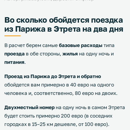
Во сколько обойдется поездка
из Парижа в Этрета на два дня
В расчет берем самые
базовые расходы
типа
проезда
в обе стороны,
жилья
на одну ночь и
питания
.
Проезд из Парижа до Этрета и обратно
обойдется вам примерно в 40 евро на одного
человека и, соответственно, 80 евро на двоих.
Двухместный номер
на одну ночь в самом Этрета
будет стоить примерно 200 евро (в соседних
городках в 15–25 км дешевле, от 100 евро).