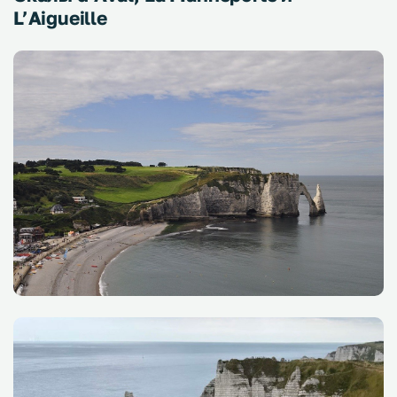
L’Aigueille