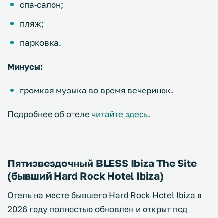
спа-салон;
пляж;
парковка.
Минусы:
громкая музыка во время вечеринок.
Подробнее об отеле
читайте здесь
.
Пятизвездочный BLESS Ibiza The Site
(бывший Hard Rock Hotel Ibiza)
Отель на месте бывшего Hard Rock Hotel Ibiza в
2026 году полностью обновлен и открыт под