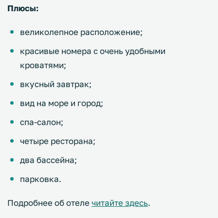
Плюсы:
великолепное расположение;
красивые номера с очень удобными
кроватями;
вкусный завтрак;
вид на море и город;
спа-салон;
четыре ресторана;
два бассейна;
парковка.
Подробнее об отеле
читайте здесь
.