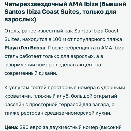
Четырехзвездочный AMA Ibiza (бывший
Santos Ibiza Coast Suites, только для
взрослых)
Отель, ранее известный как Santos Ibiza Coast
Suites, находится в 100 м от популярного пляжа
Playa d'en Bossa
. После ребрендинга в AMA Ibiza
отель работает только для взрослых, а в
оформлении номеров сделан акцент на
современный дизайн.
К услугам гостей просторные номера с удобными
кроватями, пляжный клуб, большой открытый
бассейн с просторной террасой для загара, а
также ресторан средиземноморской кухни.
Цена:
390 евро за двухместный номер (высокий