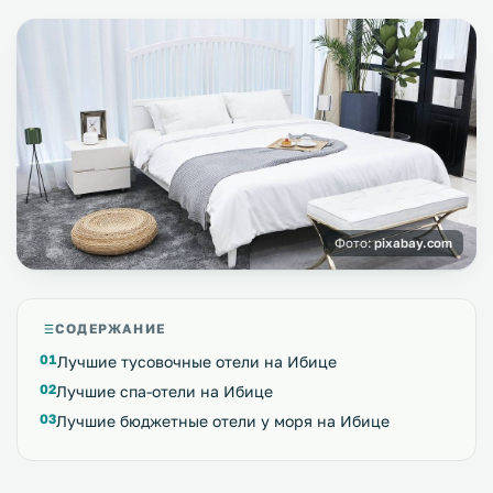
Фото:
pixabay.com
СОДЕРЖАНИЕ
Лучшие тусовочные отели на Ибице
Лучшие спа-отели на Ибице
Лучшие бюджетные отели у моря на Ибице