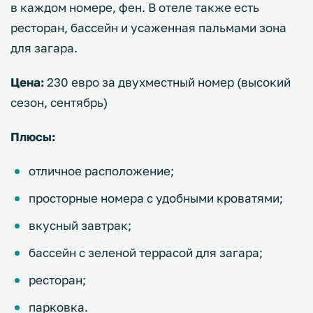
в каждом номере, фен. В отеле также есть
ресторан, бассейн и усаженная пальмами зона
для загара.
Цена:
230 евро за двухместный номер (высокий
сезон, сентябрь)
Плюсы:
отличное расположение;
просторные номера с удобными кроватями;
вкусный завтрак;
бассейн с зеленой террасой для загара;
ресторан;
парковка.