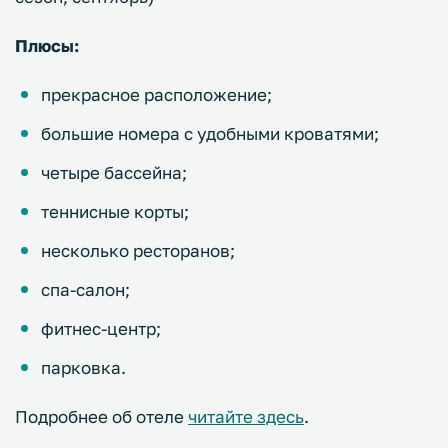
Плюсы:
прекрасное расположение;
большие номера с удобными кроватями;
четыре бассейна;
теннисные корты;
несколько ресторанов;
спа-салон;
фитнес-центр;
парковка.
Подробнее об отеле
читайте здесь
.