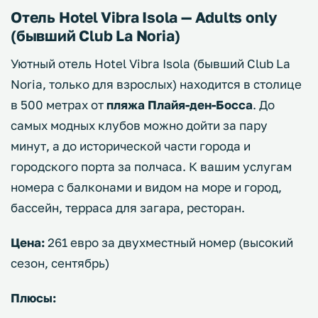
Отель Hotel Vibra Isola — Adults only
(бывший Club La Noria)
Уютный отель Hotel Vibra Isola (бывший Club La
Noria, только для взрослых) находится в столице
в 500 метрах от
пляжа Плайя-ден-Босса
. До
самых модных клубов можно дойти за пару
минут, а до исторической части города и
городского порта за полчаса. К вашим услугам
номера с балконами и видом на море и город,
бассейн, терраса для загара, ресторан.
Цена:
261 евро за двухместный номер (высокий
сезон, сентябрь)
Плюсы: