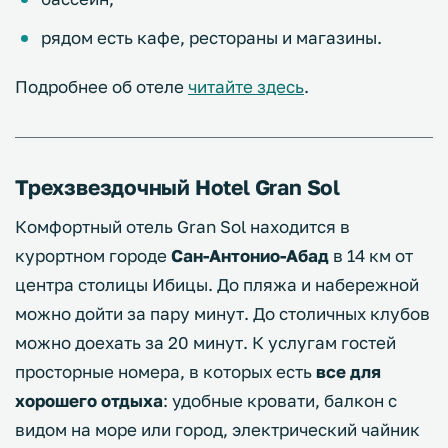
рядом есть кафе, рестораны и магазины.
Подробнее об отеле
читайте здесь
.
Трехзвездочный Hotel Gran Sol
Комфортный отель Gran Sol находится в
курортном городе
Сан-Антонио-Абад
в 14 км от
центра столицы Ибицы. До пляжа и набережной
можно дойти за пару минут. До столичных клубов
можно доехать за 20 минут. К услугам гостей
просторные номера, в которых есть
все для
хорошего отдыха
: удобные кровати, балкон с
видом на море или город, электрический чайник