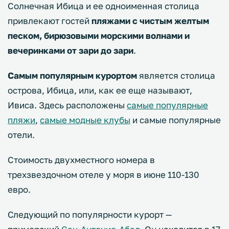
Солнечная Ибица и ее одноименная столица
привлекают гостей
пляжами с чистым желтым
песком, бирюзовыми морскими волнами и
вечеринками от зари до зари
.
Самым популярным курортом
является столица
острова, Ибица, или, как ее еще называют,
Ивиса. Здесь расположены
самые популярные
пляжи
,
самые модные клубы
и самые популярные
отели.
Стоимость двухместного номера в
трехзвездочном отеле у моря в июне 110-130
евро.
Следующий по популярности курорт —