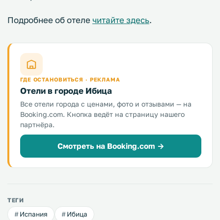
Подробнее об отеле
читайте здесь
.
ГДЕ ОСТАНОВИТЬСЯ · РЕКЛАМА
Отели в городе Ибица
Все отели города с ценами, фото и отзывами — на
Booking.com. Кнопка ведёт на страницу нашего
партнёра.
Смотреть на Booking.com →
ТЕГИ
Испания
Ибица