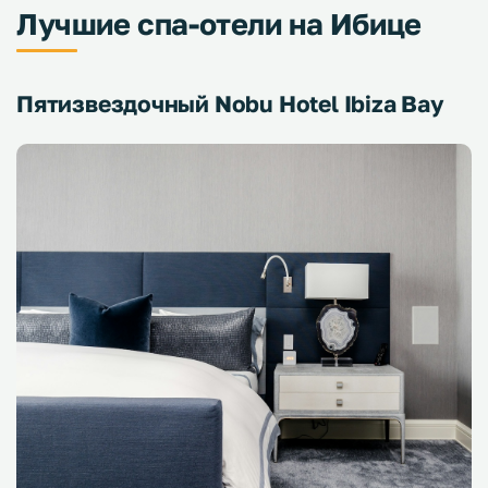
Лучшие спа-отели на Ибице
Пятизвездочный Nobu Hotel Ibiza Bay