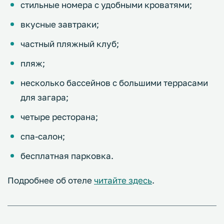
стильные номера с удобными кроватями;
вкусные завтраки;
частный пляжный клуб;
пляж;
несколько бассейнов с большими террасами
для загара;
четыре ресторана;
спа-салон;
бесплатная парковка.
Подробнее об отеле
читайте здесь
.