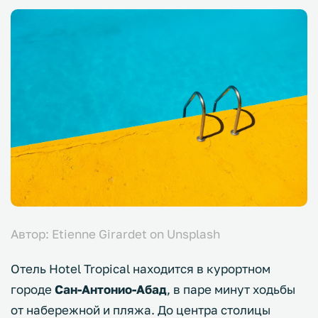
Автор: Etienne Girardet on Unsplash
Отель Hotel Tropical находится в курортном
городе
Сан-Антонио-Абад
, в паре минут ходьбы
от набережной и пляжа. До центра столицы