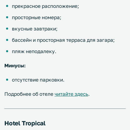
прекрасное расположение;
просторные номера;
вкусные завтраки;
бассейн и просторная терраса для загара;
пляж неподалеку.
Минусы:
отсутствие парковки.
Подробнее об отеле
читайте здесь
.
Hotel Tropical