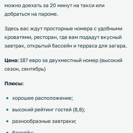
можно доехать за 20 минут на такси или
добраться на пароме.
Здесь вас ждут просторные номера с удобными
кроватями, ресторан, где вам подадут вкусный
завтрак, открытый бассейн и терраса для загара.
Цена:
187 евро за двухместный номер (высокий
сезон, сентябрь)
Плюсы:
хорошее расположение;
высокий рейтинг гостей (8,8);
разнообразные завтраки;
бассейн;