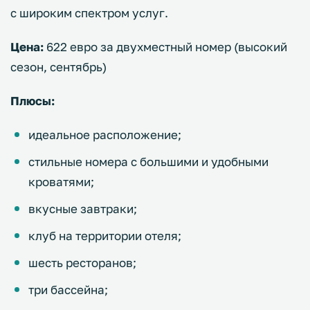
с широким спектром услуг.
Цена:
622 евро за двухместный номер (высокий
сезон, сентябрь)
Плюсы:
идеальное расположение;
стильные номера с большими и удобными
кроватями;
вкусные завтраки;
клуб на территории отеля;
шесть ресторанов;
три бассейна;