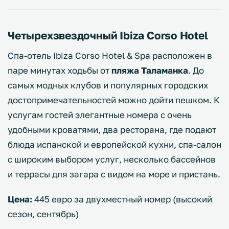
Четырехзвездочный Ibiza Corso Hotel
Спа-отель Ibiza Corso Hotel & Spa расположен в
паре минутах ходьбы от
пляжа Таламанка
. До
самых модных клубов и популярных городских
достопримечательностей можно дойти пешком. К
услугам гостей элегантные номера с очень
удобными кроватями, два ресторана, где подают
блюда испанской и европейской кухни, спа-салон
с широким выбором услуг, несколько бассейнов
и террасы для загара с видом на море и пристань.
Цена:
445 евро за двухместный номер (высокий
сезон, сентябрь)