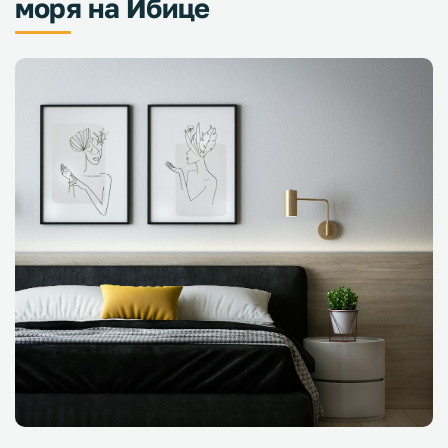
моря на Ибице