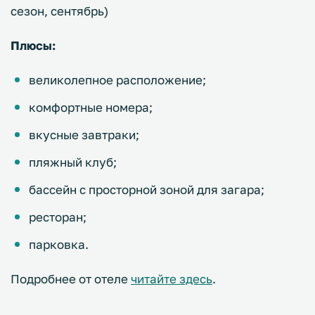
сезон, сентябрь)
Плюсы:
великолепное расположение;
комфортные номера;
вкусные завтраки;
пляжный клуб;
бассейн с просторной зоной для загара;
ресторан;
парковка.
Подробнее от отеле
читайте здесь
.