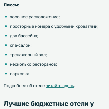
Плюсы:
хорошее расположение;
просторные номера с удобными кроватями;
два бассейна;
спа-салон;
тренажерный зал;
несколько ресторанов;
парковка.
Подробнее об отеле
читайте здесь
.
Лучшие бюджетные отели у