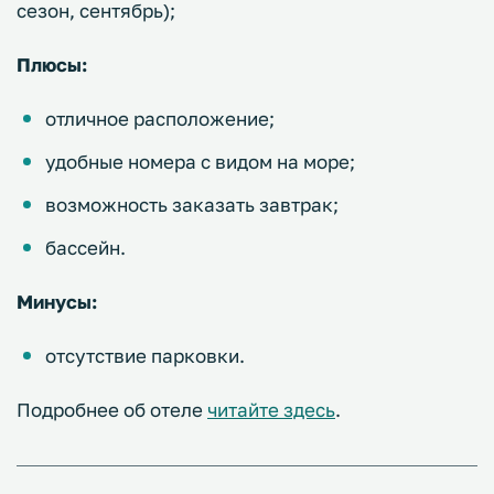
сезон, сентябрь);
Плюсы:
отличное расположение;
удобные номера с видом на море;
возможность заказать завтрак;
бассейн.
Минусы:
отсутствие парковки.
Подробнее об отеле
читайте здесь
.