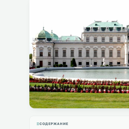
СОДЕРЖАНИЕ