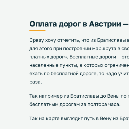
Оплата дорог в Австрии —
Сразу хочу отметить, что из Братиславы
для этого при построении маршрута в св
платных дорог». Бесплатные дороги — эт
населенные пункты, в которых ограничен
ехать по бесплатной дороге, то надо учит
раза.
Так например из Братиславы до Вены по п
бесплатным дорогам за полтора часа.
Так на карте выглядит путь в Вену из Б