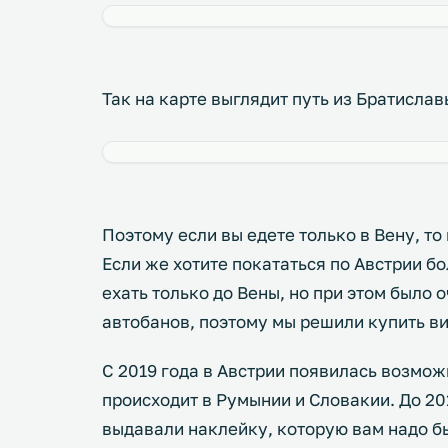
Так на карте выглядит путь из Братисла
Поэтому если вы едете только в Вену, т
Если же хотите покататься по Австрии б
ехать только до Вены, но при этом было 
автобанов, поэтому мы решили купить ви
С 2019 года в Австрии появилась возмож
происходит в Румынии и Словакии. До 201
выдавали наклейку, которую вам надо б