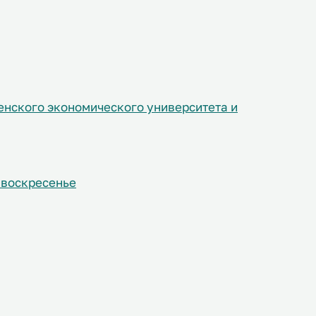
енского экономического университета и
 воскресенье