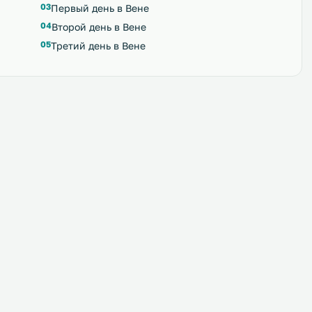
Первый день в Вене
Второй день в Вене
Третий день в Вене